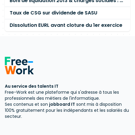
Boni de liquidation 2013 & charges sociales : serpent ..
Taux de CSG sur dividende de SASU
Dissolution EURL avant cloture du 1er exercice
Au service des talents IT
Free-Work est une plateforme qui s'adresse à tous les
professionnels des métiers de l'informatique.
Ses contenus et son
jobboard IT
sont mis à disposition
100% gratuitement pour les indépendants et les salariés du
secteur.