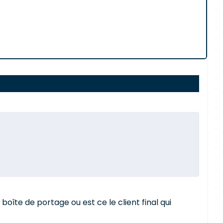
oîte de portage ou est ce le client final qui