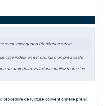
 pas renouveler quand l'échéance arrive.
 que coté indep, on est soumis à un préavis de
ion du droit du travail, donc oubliez toutes les
ue la procédure de rupture conventionnelle prend