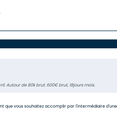
.
. Autour de 80k brut. 600€ brut, 18jours mois.
 que vous souhaitez accomplir par l'intermédiaire d'une b