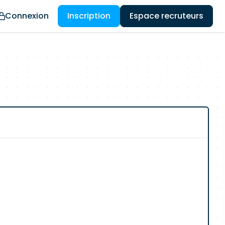
Connexion
Inscription
Espace recruteurs