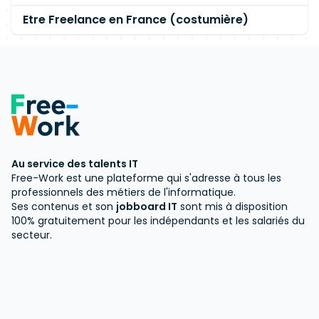
Etre Freelance en France (costumière)
Au service des talents IT
Free-Work est une plateforme qui s'adresse à tous les
professionnels des métiers de l'informatique.
Ses contenus et son
jobboard IT
sont mis à disposition
100% gratuitement pour les indépendants et les salariés du
secteur.