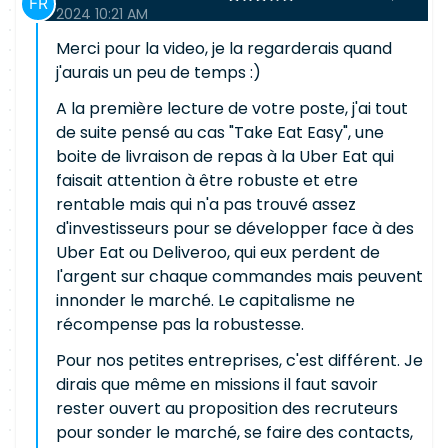
2024 10:21 AM
Merci pour la video, je la regarderais quand
j'aurais un peu de temps :)
A la première lecture de votre poste, j'ai tout
de suite pensé au cas "Take Eat Easy", une
boite de livraison de repas à la Uber Eat qui
faisait attention à être robuste et etre
rentable mais qui n'a pas trouvé assez
d'investisseurs pour se développer face à des
Uber Eat ou Deliveroo, qui eux perdent de
l'argent sur chaque commandes mais peuvent
innonder le marché. Le capitalisme ne
récompense pas la robustesse.
Pour nos petites entreprises, c'est différent. Je
dirais que même en missions il faut savoir
rester ouvert au proposition des recruteurs
pour sonder le marché, se faire des contacts,