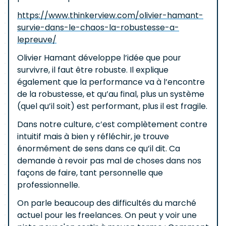
https://www.thinkerview.com/olivier-hamant-
survie-dans-le-chaos-la-robustesse-a-
lepreuve/
Olivier Hamant développe l’idée que pour
survivre, il faut être robuste. Il explique
également que la performance va à l’encontre
de la robustesse, et qu’au final, plus un système
(quel qu’il soit) est performant, plus il est fragile.
Dans notre culture, c’est complètement contre
intuitif mais à bien y réfléchir, je trouve
énormément de sens dans ce qu’il dit. Ca
demande à revoir pas mal de choses dans nos
façons de faire, tant personnelle que
professionnelle.
On parle beaucoup des difficultés du marché
actuel pour les freelances. On peut y voir une