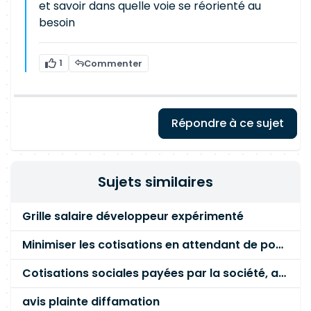
et savoir dans quelle voie se réorienté au
besoin
1
Commenter
Répondre à ce sujet
Sujets similaires
Grille salaire développeur expérimenté
Minimiser les cotisations en attendant de pouvoir se payer.
Cotisations sociales payées par la société, avantages?
avis plainte diffamation