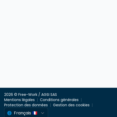
2026 © Free-Work / AGSI SAS
Mentions légales
Conditions générales
Protection des données
Gestion des cookies