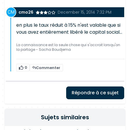
cmo26
December 15, 2014 7:32 PM
en plus le taux réduit à 15% n'est valable que si
vous avez entièrement libéré le capital social...
La connaissance est la seule chose qui s'accroit lorsqu'on
la partage - Sacha Boudjema
0
Commenter
Répondre à ce sujet
Sujets similaires