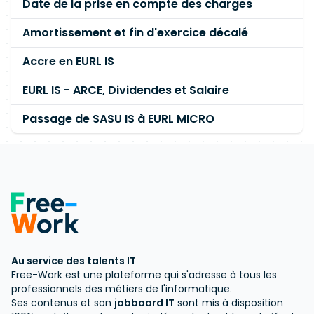
Date de la prise en compte des charges
Amortissement et fin d'exercice décalé
Accre en EURL IS
EURL IS - ARCE, Dividendes et Salaire
Passage de SASU IS à EURL MICRO
Au service des talents IT
Free-Work est une plateforme qui s'adresse à tous les
professionnels des métiers de l'informatique.
Ses contenus et son
jobboard IT
sont mis à disposition