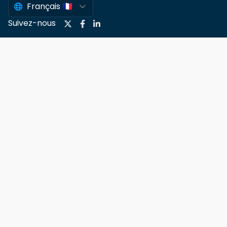
Suivez-nous