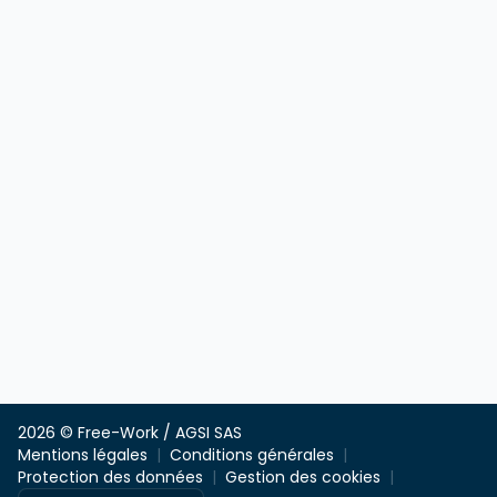
2026 © Free-Work / AGSI SAS
Mentions légales
Conditions générales
Protection des données
Gestion des cookies