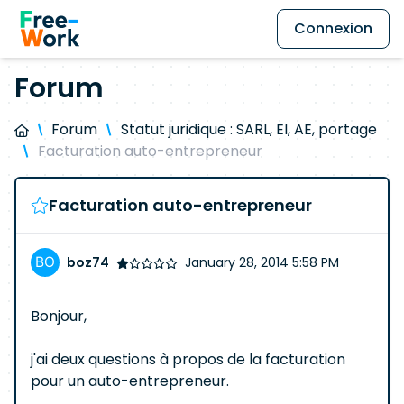
Connexion
Forum
Forum
Statut juridique : SARL, EI, AE, portage
Facturation auto-entrepreneur
Facturation auto-entrepreneur
boz74
January 28, 2014 5:58 PM
Bonjour,
j'ai deux questions à propos de la facturation
pour un auto-entrepreneur.