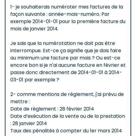
1- je souhaiterais numéroter mes factures de la
façon suivante : année-mois-numéro. Par
exemple 2014-01-01 pour la première facture du
mois de janvier 2014.
Je sais que la numérotation ne doit pas être
interrompue. Est-ce ça signifie que je dois faire
au minimum une facture par mois ? Ou est-ce
encore bon si je n'ai aucune facture en février et
passe donc directement de 2014-01-01 à 2014-
03-01 par exemple ?
2- comme mentions de règlement, j'ai prévu de
mettre :
Date de règlement : 28 février 2014
Date d’exécution de la vente ou de la prestation
: 28 janvier 2014
Taux des pénalités à compter du 1er mars 2014