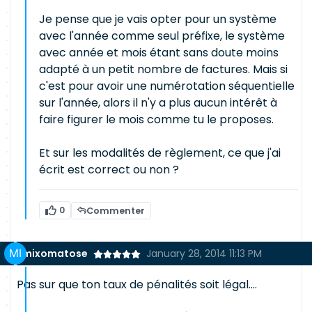
Je pense que je vais opter pour un système
avec l'année comme seul préfixe, le système
avec année et mois étant sans doute moins
adapté à un petit nombre de factures. Mais si
c'est pour avoir une numérotation séquentielle
sur l'année, alors il n'y a plus aucun intérêt à
faire figurer le mois comme tu le proposes.
Et sur les modalités de règlement, ce que j'ai
écrit est correct ou non ?
0
Commenter
mixomatose
January 28, 2014 11:13 PM
Pas sur que ton taux de pénalités soit légal....