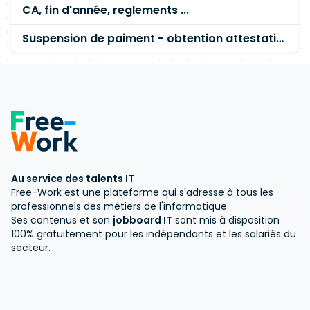
CA, fin d'année, reglements ...
Suspension de paiment - obtention attestation de vigilance
Au service des talents IT
Free-Work est une plateforme qui s'adresse à tous les
professionnels des métiers de l'informatique.
Ses contenus et son
jobboard IT
sont mis à disposition
100% gratuitement pour les indépendants et les salariés du
secteur.