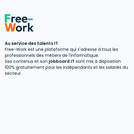
Au service des talents IT
Free-Work est une plateforme qui s'adresse à tous les
professionnels des métiers de l'informatique.
Ses contenus et son
jobboard IT
sont mis à disposition
100% gratuitement pour les indépendants et les salariés du
secteur.