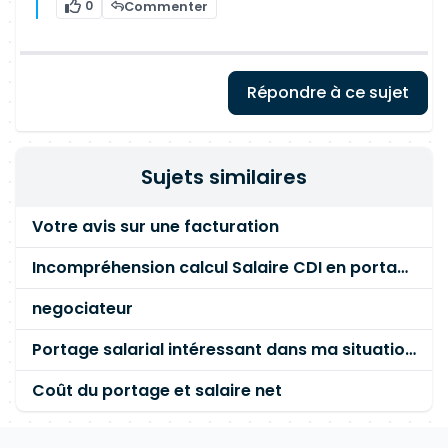
0
Commenter
Répondre à ce sujet
Sujets similaires
Votre avis sur une facturation
Incompréhension calcul Salaire CDI en portage Salarial
negociateur
Portage salarial intéressant dans ma situation ?
Coût du portage et salaire net