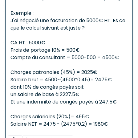
Exemple :
J'ai négocié une facturation de 5000€ HT. Es ce
que le calcul suivant est juste ?
CA HT : 5000€
Frais de portage 10% = 500€
Compte du consultant = 5000-500 = 4500€
Charges patronales (45%) = 2025€
Salaire brut = 4500-(4500*0.45)= 2475€
dont 10% de congés payés soit
un salaire de base à 2227.5€
Et une indemnité de congés payés à 247.5€
Charges salariales (20%)= 495€
Salaire NET = 2475 - (2475*0.2) = 1980€