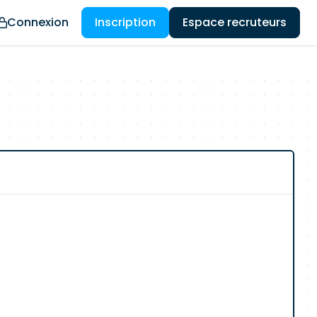
Connexion
Inscription
Espace recruteurs