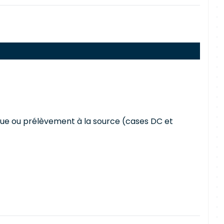
enue ou prélèvement à la source (cases DC et