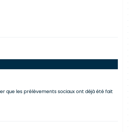
r que les prélèvements sociaux ont déjà été fait