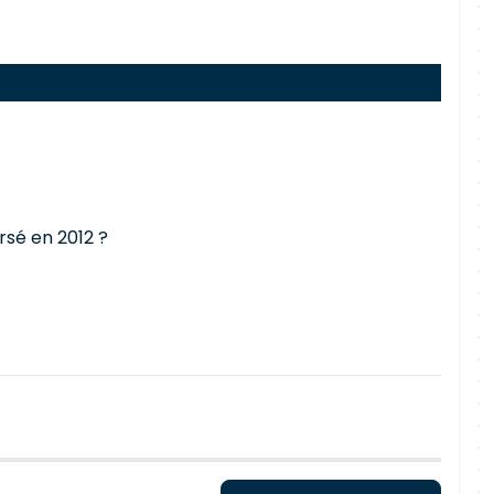
rsé en 2012 ?