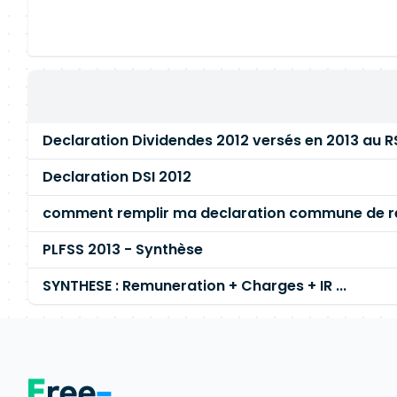
Declaration Dividendes 2012 versés en 2013 au R
Declaration DSI 2012
comment remplir ma declaration commune de r
PLFSS 2013 - Synthèse
SYNTHESE : Remuneration + Charges + IR ...