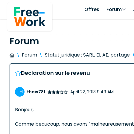
Offres
Forum
Forum
Forum
Statut juridique : SARL, EI, AE, portage
Declaration sur le revenu
thais781
April 22, 2013 9:49 AM
Bonjour,
Comme beaucoup, nous avons "malheureusement" re