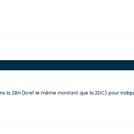
ns la 2BH (bref le même montant que la 2DC) pour indique