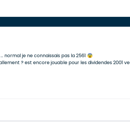
. normal je ne connaissais pas la 2561 😨
mallement ? est encore jouable pour les dividendes 2001 ve