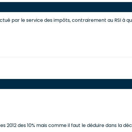
tué par le service des impôts, contrairement au RSI à qui
res 2012 des 10% mais comme il faut le déduire dans la déc