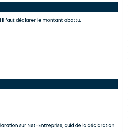
 il faut déclarer le montant abattu.
laration sur Net-Entreprise, quid de la déclaration