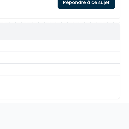
Répondre à ce sujet