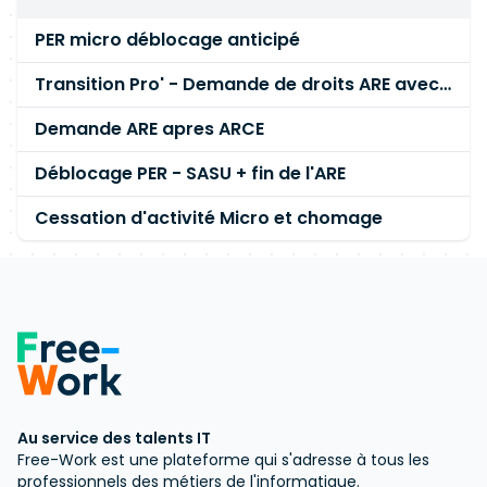
PER micro déblocage anticipé
Transition Pro' - Demande de droits ARE avec un autre CDI au moment de la demande d'ARE
Demande ARE apres ARCE
Déblocage PER - SASU + fin de l'ARE
Cessation d'activité Micro et chomage
Au service des talents IT
Free-Work est une plateforme qui s'adresse à tous les
professionnels des métiers de l'informatique.