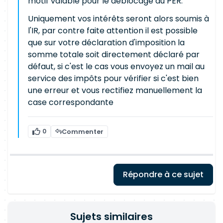
motif valable pour le déblocage du PER.
Uniquement vos intérêts seront alors soumis à
l'IR, par contre faite attention il est possible
que sur votre déclaration d'imposition la
somme totale soit directement déclaré par
défaut, si c'est le cas vous envoyez un mail au
service des impôts pour vérifier si c'est bien
une erreur et vous rectifiez manuellement la
case correspondante
0
Commenter
Répondre à ce sujet
Sujets similaires