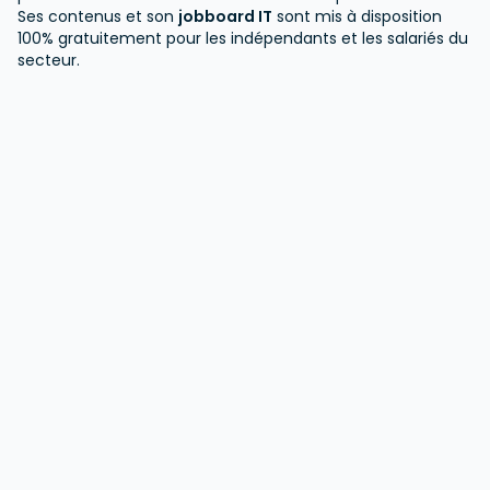
Ses contenus et son
jobboard IT
sont mis à disposition
100% gratuitement pour les indépendants et les salariés du
secteur.