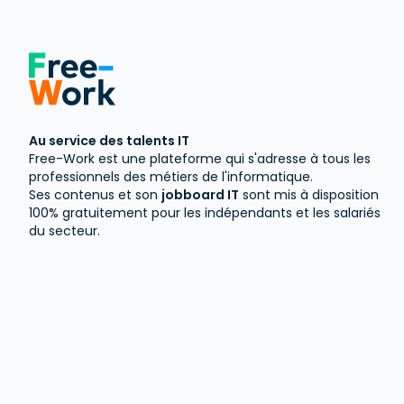
Au service des talents IT
Free-Work est une plateforme qui s'adresse à tous les
professionnels des métiers de l'informatique.
Ses contenus et son
jobboard IT
sont mis à disposition
100% gratuitement pour les indépendants et les salariés
du secteur.