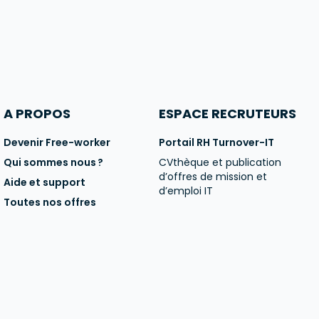
A PROPOS
ESPACE RECRUTEURS
Devenir Free-worker
Portail RH Turnover-IT
Qui sommes nous ?
CVthèque et publication
d’offres de mission et
Aide et support
d’emploi IT
Toutes nos offres