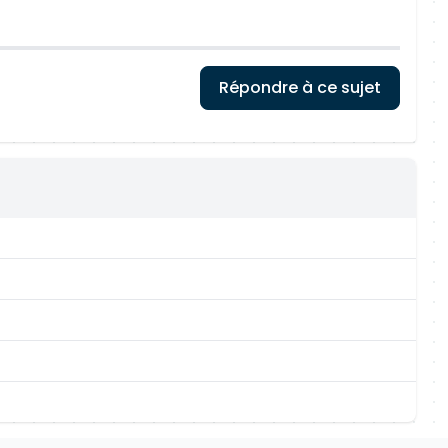
Répondre à ce sujet