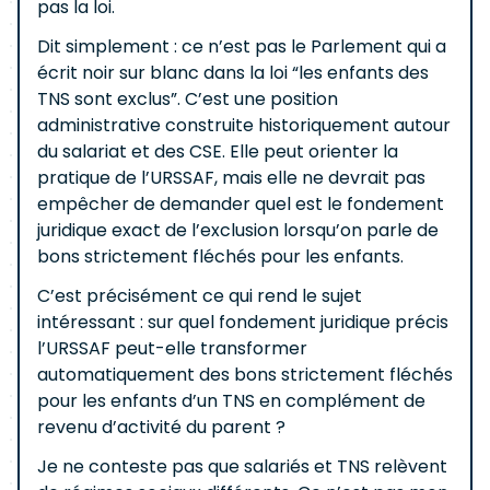
pas la loi.
Dit simplement : ce n’est pas le Parlement qui a
écrit noir sur blanc dans la loi “les enfants des
TNS sont exclus”. C’est une position
administrative construite historiquement autour
du salariat et des CSE. Elle peut orienter la
pratique de l’URSSAF, mais elle ne devrait pas
empêcher de demander quel est le fondement
juridique exact de l’exclusion lorsqu’on parle de
bons strictement fléchés pour les enfants.
C’est précisément ce qui rend le sujet
intéressant : sur quel fondement juridique précis
l’URSSAF peut-elle transformer
automatiquement des bons strictement fléchés
pour les enfants d’un TNS en complément de
revenu d’activité du parent ?
Je ne conteste pas que salariés et TNS relèvent