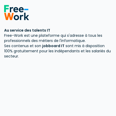
Au service des talents IT
Free-Work est une plateforme qui s'adresse à tous les
professionnels des métiers de l'informatique.
Ses contenus et son
jobboard IT
sont mis à disposition
100% gratuitement pour les indépendants et les salariés du
secteur.