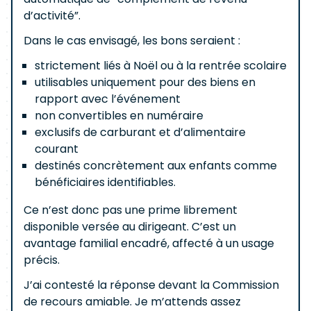
d’activité”.
Dans le cas envisagé, les bons seraient :
strictement liés à Noël ou à la rentrée scolaire
utilisables uniquement pour des biens en
rapport avec l’événement
non convertibles en numéraire
exclusifs de carburant et d’alimentaire
courant
destinés concrètement aux enfants comme
bénéficiaires identifiables.
Ce n’est donc pas une prime librement
disponible versée au dirigeant. C’est un
avantage familial encadré, affecté à un usage
précis.
J’ai contesté la réponse devant la Commission
de recours amiable. Je m’attends assez