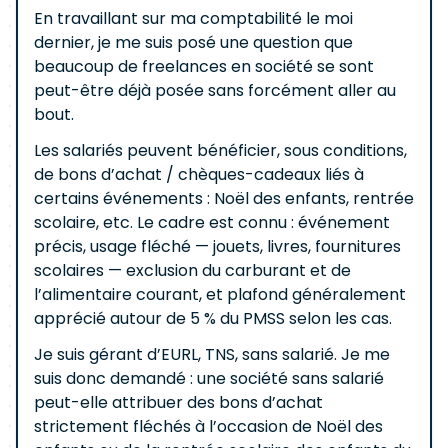
En travaillant sur ma comptabilité le moi
dernier, je me suis posé une question que
beaucoup de freelances en société se sont
peut-être déjà posée sans forcément aller au
bout.
Les salariés peuvent bénéficier, sous conditions,
de bons d’achat / chèques-cadeaux liés à
certains événements : Noël des enfants, rentrée
scolaire, etc. Le cadre est connu : événement
précis, usage fléché — jouets, livres, fournitures
scolaires — exclusion du carburant et de
l’alimentaire courant, et plafond généralement
apprécié autour de 5 % du PMSS selon les cas.
Je suis gérant d’EURL, TNS, sans salarié. Je me
suis donc demandé : une société sans salarié
peut-elle attribuer des bons d’achat
strictement fléchés à l’occasion de Noël des