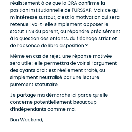
réalistement à ce que la CRA confirme la
position institutionnelle de l’URSSAF. Mais ce qui
m’intéresse surtout, c’est la motivation qui sera
retenue : va-t-elle simplement opposer le
statut TNS du parent, ou répondre précisément
à la question des enfants, du fléchage strict et
de l’absence de libre disposition ?
Même en cas de rejet, une réponse motivée
sera utile : elle permettra de voir si l’argument
des ayants droit est réellement traité, ou
simplement neutralisé par une lecture
purement statutaire.
Je partage ma démarche ici parce qu’elle
concerne potentiellement beaucoup
d’indépendants comme moi.
Bon Weekend,