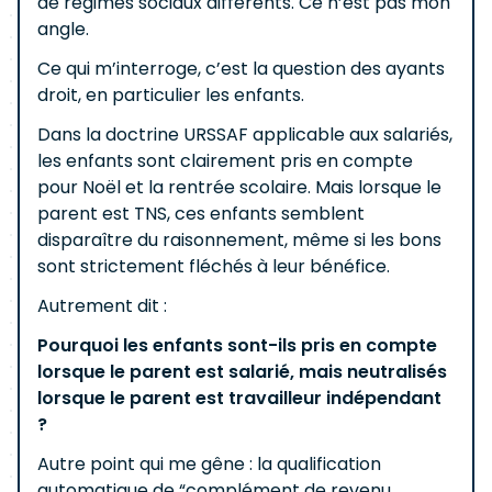
de régimes sociaux différents. Ce n’est pas mon
angle.
Ce qui m’interroge, c’est la question des ayants
droit, en particulier les enfants.
Dans la doctrine URSSAF applicable aux salariés,
les enfants sont clairement pris en compte
pour Noël et la rentrée scolaire. Mais lorsque le
parent est TNS, ces enfants semblent
disparaître du raisonnement, même si les bons
sont strictement fléchés à leur bénéfice.
Autrement dit :
Pourquoi les enfants sont-ils pris en compte
lorsque le parent est salarié, mais neutralisés
lorsque le parent est travailleur indépendant
?
Autre point qui me gêne : la qualification
automatique de “complément de revenu