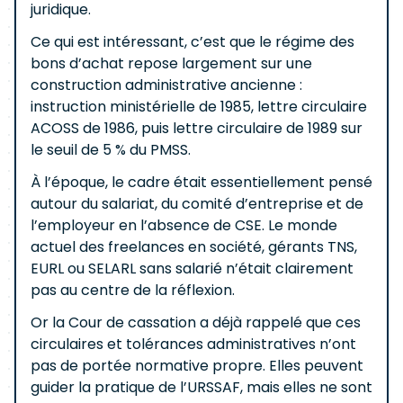
juridique.
Ce qui est intéressant, c’est que le régime des
bons d’achat repose largement sur une
construction administrative ancienne :
instruction ministérielle de 1985, lettre circulaire
ACOSS de 1986, puis lettre circulaire de 1989 sur
le seuil de 5 % du PMSS.
À l’époque, le cadre était essentiellement pensé
autour du salariat, du comité d’entreprise et de
l’employeur en l’absence de CSE. Le monde
actuel des freelances en société, gérants TNS,
EURL ou SELARL sans salarié n’était clairement
pas au centre de la réflexion.
Or la Cour de cassation a déjà rappelé que ces
circulaires et tolérances administratives n’ont
pas de portée normative propre. Elles peuvent
guider la pratique de l’URSSAF, mais elles ne sont