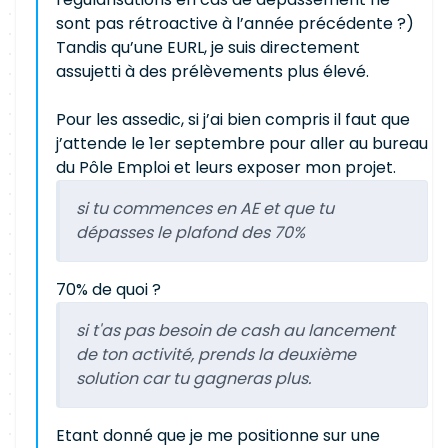
sont pas rétroactive à l’année précédente ?)
Tandis qu’une EURL, je suis directement
assujetti à des prélèvements plus élevé.
Pour les assedic, si j’ai bien compris il faut que
j’attende le 1er septembre pour aller au bureau
du Pôle Emploi et leurs exposer mon projet.
si tu commences en AE et que tu
dépasses le plafond des 70%
70% de quoi ?
si t'as pas besoin de cash au lancement
de ton activité, prends la deuxième
solution car tu gagneras plus.
Etant donné que je me positionne sur une