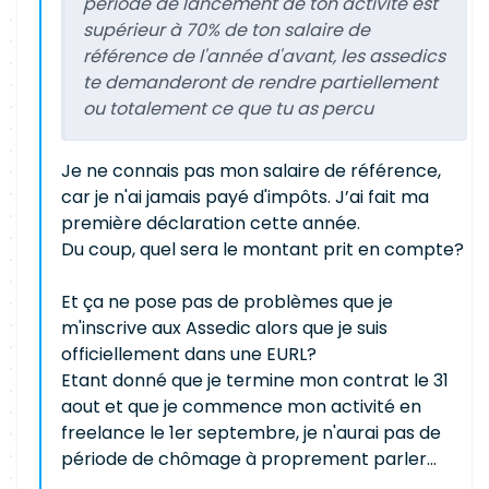
période de lancement de ton activité est
supérieur à 70% de ton salaire de
référence de l'année d'avant, les assedics
te demanderont de rendre partiellement
ou totalement ce que tu as percu
Je ne connais pas mon salaire de référence,
car je n'ai jamais payé d'impôts. J’ai fait ma
première déclaration cette année.
Du coup, quel sera le montant prit en compte?
Et ça ne pose pas de problèmes que je
m'inscrive aux Assedic alors que je suis
officiellement dans une EURL?
Etant donné que je termine mon contrat le 31
aout et que je commence mon activité en
freelance le 1er septembre, je n'aurai pas de
période de chômage à proprement parler...