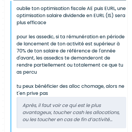
oublie ton optimisation fiscale AE puis EURL, une
optimisation salaire dividende en EURL (IS) sera
plus efficace
pour les assedic, si ta rémunération en période
de lancement de ton activité est supérieur à
70% de ton salaire de référence de l'année
d'avant, les assedics te demanderont de
rendre partiellement ou totalement ce que tu
as percu
tu peux bénéficier des alloc chomage, alors ne
t'en prive pas
Après, il faut voir ce qui est le plus
avantageux, toucher cash les allocations,
ou les toucher en cas de fin d’activité…