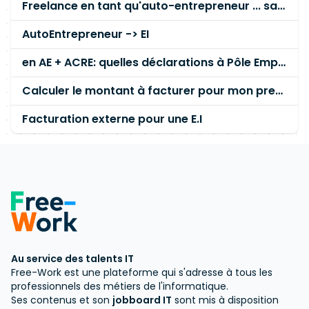
Freelance en tant qu'auto-entrepreneur ... salaire ????
AutoEntrepreneur -> EI
en AE + ACRE: quelles déclarations à Pôle Emploi?
Calculer le montant à facturer pour mon premier devis
Facturation externe pour une E.I
Au service des talents IT
Free-Work est une plateforme qui s'adresse à tous les
professionnels des métiers de l'informatique.
Ses contenus et son
jobboard IT
sont mis à disposition