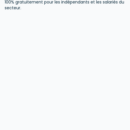
100% gratuitement pour les indépendants et les salariés du
secteur.