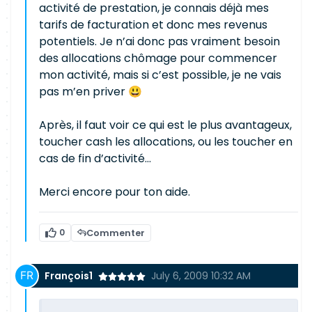
activité de prestation, je connais déjà mes
tarifs de facturation et donc mes revenus
potentiels. Je n’ai donc pas vraiment besoin
des allocations chômage pour commencer
mon activité, mais si c’est possible, je ne vais
pas m’en priver 😃
Après, il faut voir ce qui est le plus avantageux,
toucher cash les allocations, ou les toucher en
cas de fin d’activité…
Merci encore pour ton aide.
0
Commenter
François1
July 6, 2009 10:32 AM