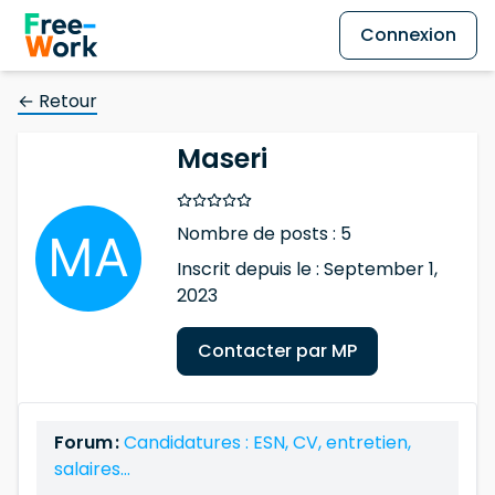
Connexion
← Retour
Maseri
Nombre de posts : 5
Inscrit depuis le : September 1,
2023
Contacter par MP
Forum :
Candidatures : ESN, CV, entretien,
salaires…