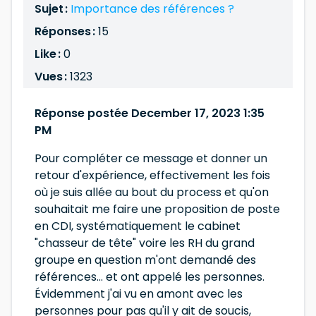
Sujet :
Importance des références ?
Réponses :
15
Like :
0
Vues :
1323
Réponse postée December 17, 2023 1:35
PM
Pour compléter ce message et donner un
retour d'expérience, effectivement les fois
où je suis allée au bout du process et qu'on
souhaitait me faire une proposition de poste
en CDI, systématiquement le cabinet
"chasseur de tête" voire les RH du grand
groupe en question m'ont demandé des
références... et ont appelé les personnes.
Évidemment j'ai vu en amont avec les
personnes pour pas qu'il y ait de soucis,