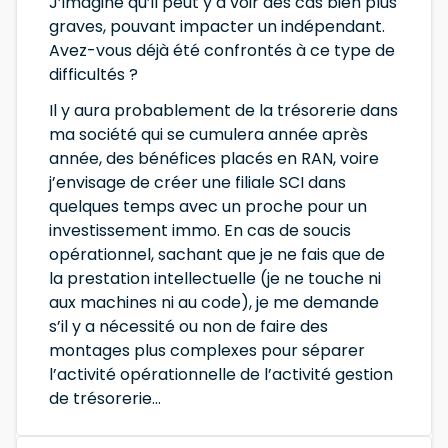
J’imagine qu’il peut y a voir des cas bien plus
graves, pouvant impacter un indépendant.
Avez-vous déjà été confrontés à ce type de
difficultés ?
Il y aura probablement de la trésorerie dans
ma société qui se cumulera année après
année, des bénéfices placés en RAN, voire
j’envisage de créer une filiale SCI dans
quelques temps avec un proche pour un
investissement immo. En cas de soucis
opérationnel, sachant que je ne fais que de
la prestation intellectuelle (je ne touche ni
aux machines ni au code), je me demande
s’il y a nécessité ou non de faire des
montages plus complexes pour séparer
l’activité opérationnelle de l’activité gestion
de trésorerie…