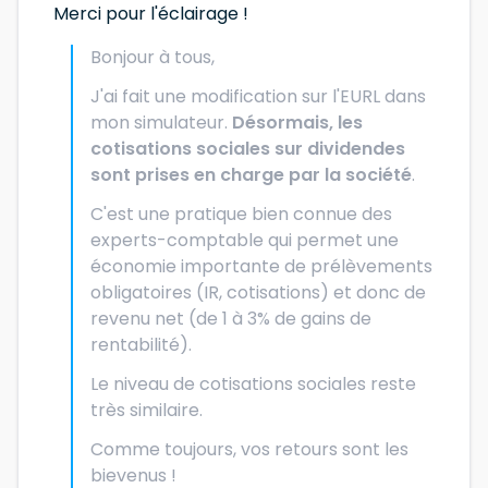
Merci pour l'éclairage !
Bonjour à tous,
J'ai fait une modification sur l'EURL dans
mon simulateur.
Désormais, les
cotisations sociales sur dividendes
sont prises en charge par la société
.
C'est une pratique bien connue des
experts-comptable qui permet une
économie importante de prélèvements
obligatoires (IR, cotisations) et donc de
revenu net (de 1 à 3% de gains de
rentabilité).
Le niveau de cotisations sociales reste
très similaire.
Comme toujours, vos retours sont les
bievenus !