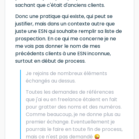
sachant que c'était d'anciens clients.
Donc une pratique qui existe, qui peut se
justifier, mais dans un contexte autre que
juste une ESN qui souhaite remplir sa liste de
prospection. En ce qui me concerne je ne
me vois pas donner le nom de mes
précédents clients à une ESN inconnue,
surtout en début de process.
Je rejoins de nombreux éléments
échangés au dessus.
Toutes les demandes de références
que j'ai eu en freelance étaient en fait
pour gratter des noms et des numéros.
Comme beaucoup, je ne donne plus au
premier échange. Eventuellement je
pourrais le faire en toute fin de process,
mais ce n'est pas demandé 😜