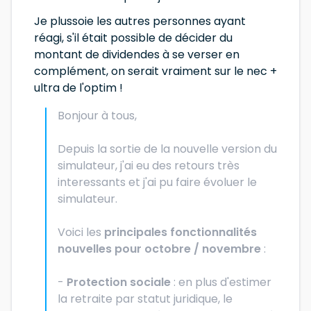
Je plussoie les autres personnes ayant
réagi, s'il était possible de décider du
montant de dividendes à se verser en
complément, on serait vraiment sur le nec +
ultra de l'optim !
Bonjour à tous,
Depuis la sortie de la nouvelle version du
simulateur, j'ai eu des retours très
interessants et j'ai pu faire évoluer le
simulateur.
Voici les
principales fonctionnalités
nouvelles pour octobre / novembre
:
-
Protection sociale
: en plus d'estimer
la retraite par statut juridique, le