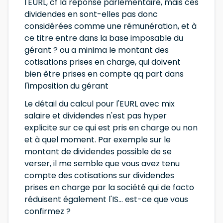
l'EURL, cf la réponse parlementaire, mais ces
dividendes en sont-elles pas donc
considérées comme une rémunération, et à
ce titre entre dans la base imposable du
gérant ? ou a minima le montant des
cotisations prises en charge, qui doivent
bien être prises en compte qq part dans
l'imposition du gérant
Le détail du calcul pour l'EURL avec mix
salaire et dividendes n'est pas hyper
explicite sur ce qui est pris en charge ou non
et à quel moment. Par exemple sur le
montant de dividendes possible de se
verser, il me semble que vous avez tenu
compte des cotisations sur dividendes
prises en charge par la société qui de facto
réduisent également l'IS... est-ce que vous
confirmez ?