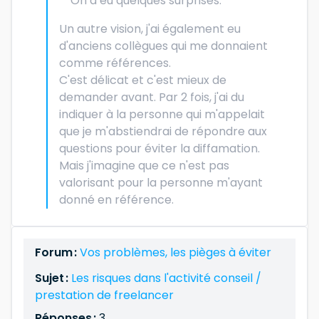
On a eu quelques surprises.
Un autre vision, j'ai également eu
d'anciens collègues qui me donnaient
comme références.
C'est délicat et c'est mieux de
demander avant. Par 2 fois, j'ai du
indiquer à la personne qui m'appelait
que je m'abstiendrai de répondre aux
questions pour éviter la diffamation.
Mais j'imagine que ce n'est pas
valorisant pour la personne m'ayant
donné en référence.
Forum :
Vos problèmes, les pièges à éviter
Sujet :
Les risques dans l'activité conseil /
prestation de freelancer
Réponses :
3