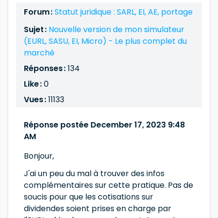
Forum :
Statut juridique : SARL, EI, AE, portage
Sujet :
Nouvelle version de mon simulateur
(EURL, SASU, EI, Micro) - Le plus complet du
marché
Réponses :
134
Like :
0
Vues :
11133
Réponse postée December 17, 2023 9:48
AM
Bonjour,
J'ai un peu du mal à trouver des infos
complémentaires sur cette pratique. Pas de
soucis pour que les cotisations sur
dividendes soient prises en charge par