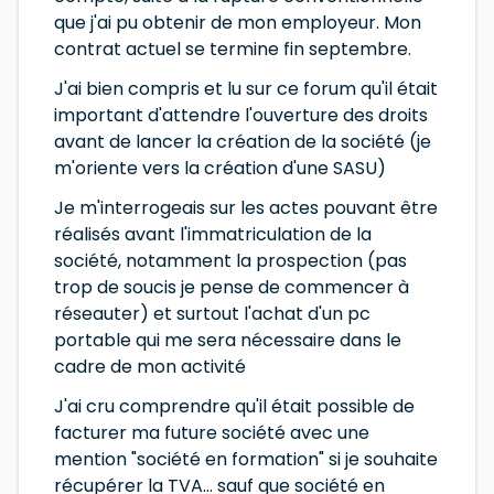
que j'ai pu obtenir de mon employeur. Mon
contrat actuel se termine fin septembre.
J'ai bien compris et lu sur ce forum qu'il était
important d'attendre l'ouverture des droits
avant de lancer la création de la société (je
m'oriente vers la création d'une SASU)
Je m'interrogeais sur les actes pouvant être
réalisés avant l'immatriculation de la
société, notamment la prospection (pas
trop de soucis je pense de commencer à
réseauter) et surtout l'achat d'un pc
portable qui me sera nécessaire dans le
cadre de mon activité
J'ai cru comprendre qu'il était possible de
facturer ma future société avec une
mention "société en formation" si je souhaite
récupérer la TVA... sauf que société en