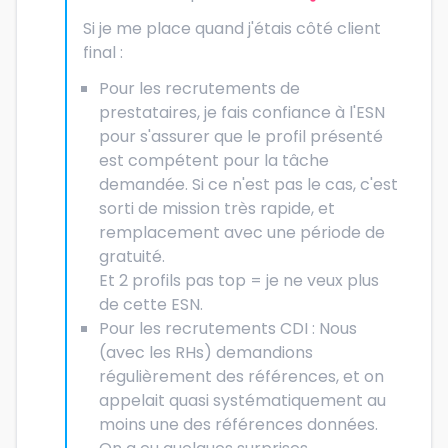
Si je me place quand j'étais côté client
final :
Pour les recrutements de
prestataires, je fais confiance à l'ESN
pour s'assurer que le profil présenté
est compétent pour la tâche
demandée. Si ce n'est pas le cas, c'est
sorti de mission très rapide, et
remplacement avec une période de
gratuité.
Et 2 profils pas top = je ne veux plus
de cette ESN.
Pour les recrutements CDI : Nous
(avec les RHs) demandions
régulièrement des références, et on
appelait quasi systématiquement au
moins une des références données.