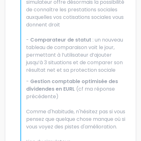
simulateur offre désormais la possibilité
de connaître les prestations sociales
auxquelles vos cotisations sociales vous
donnent droit
-
Comparateur de statut
: un nouveau
tableau de comparaison voit le jour,
permettant à l’utilisateur d’ajouter
jusqu’à 3 situations et de comparer son
résultat net et sa protection sociale
-
Gestion comptable optimisée des
dividendes en EURL
(cf ma réponse
précédente)
Comme d'habitude, n'hésitez pas si vous
pensez que quelque chose manque où si
vous voyez des pistes d'amélioration.