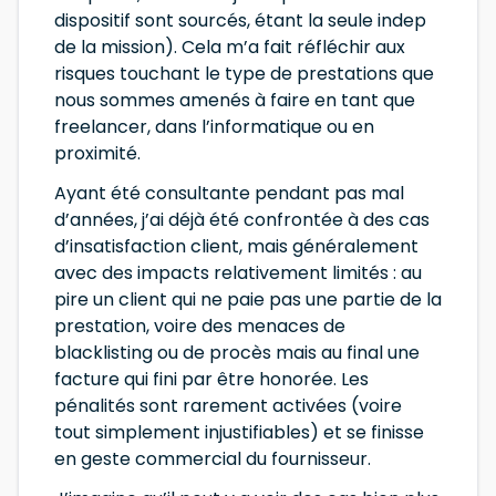
dispositif sont sourcés, étant la seule indep
de la mission). Cela m’a fait réfléchir aux
risques touchant le type de prestations que
nous sommes amenés à faire en tant que
freelancer, dans l’informatique ou en
proximité.
Ayant été consultante pendant pas mal
d’années, j’ai déjà été confrontée à des cas
d’insatisfaction client, mais généralement
avec des impacts relativement limités : au
pire un client qui ne paie pas une partie de la
prestation, voire des menaces de
blacklisting ou de procès mais au final une
facture qui fini par être honorée. Les
pénalités sont rarement activées (voire
tout simplement injustifiables) et se finisse
en geste commercial du fournisseur.