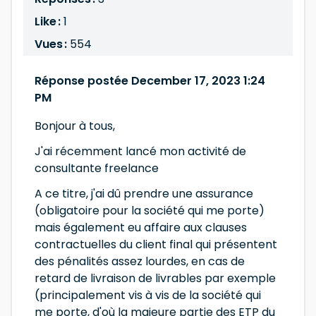
Like :
1
Vues :
554
Réponse postée December 17, 2023 1:24
PM
Bonjour à tous,
J'ai récemment lancé mon activité de
consultante freelance
A ce titre, j'ai dû prendre une assurance
(obligatoire pour la société qui me porte)
mais également eu affaire aux clauses
contractuelles du client final qui présentent
des pénalités assez lourdes, en cas de
retard de livraison de livrables par exemple
(principalement vis à vis de la société qui
me porte, d'où la majeure partie des ETP du