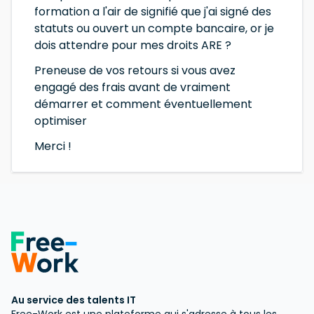
formation a l'air de signifié que j'ai signé des
statuts ou ouvert un compte bancaire, or je
dois attendre pour mes droits ARE ?
Preneuse de vos retours si vous avez
engagé des frais avant de vraiment
démarrer et comment éventuellement
optimiser
Merci !
Au service des talents IT