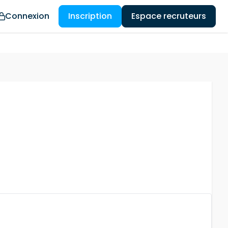
Connexion
Inscription
Espace recruteurs