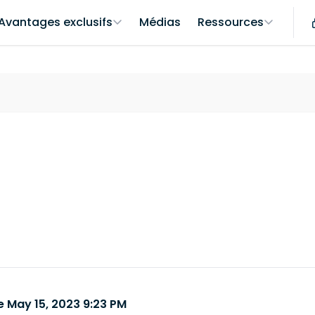
Avantages exclusifs
Médias
Ressources
 May 15, 2023 9:23 PM