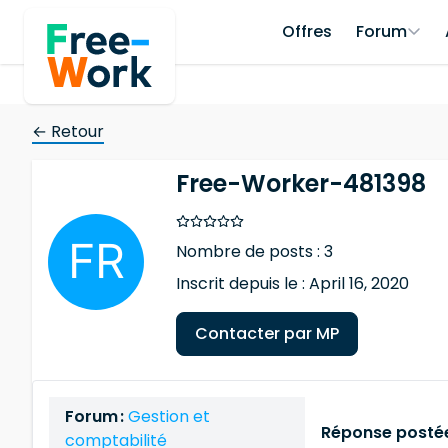
Offres
Forum
← Retour
Free-Worker-481398
Nombre de posts : 3
Inscrit depuis le : April 16, 2020
Contacter par MP
Forum :
Gestion et
Réponse postée
comptabilité