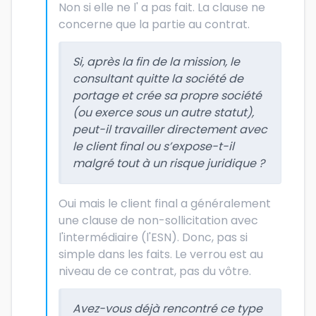
Non si elle ne l' a pas fait. La clause ne
concerne que la partie au contrat.
Si, après la fin de la mission, le
consultant quitte la société de
portage et crée sa propre société
(ou exerce sous un autre statut),
peut-il travailler directement avec
le client final ou s’expose-t-il
malgré tout à un risque juridique ?
Oui mais le client final a généralement
une clause de non-sollicitation avec
l'intermédiaire (l'ESN). Donc, pas si
simple dans les faits. Le verrou est au
niveau de ce contrat, pas du vôtre.
Avez-vous déjà rencontré ce type