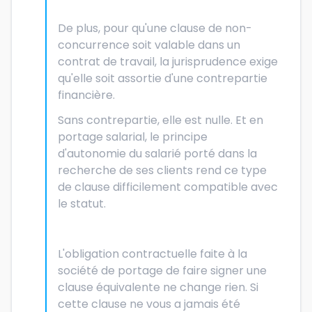
De plus, pour qu'une clause de non-
concurrence soit valable dans un
contrat de travail, la jurisprudence exige
qu'elle soit assortie d'une contrepartie
financière.
Sans contrepartie, elle est nulle. Et en
portage salarial, le principe
d'autonomie du salarié porté dans la
recherche de ses clients rend ce type
de clause difficilement compatible avec
le statut.
L'obligation contractuelle faite à la
société de portage de faire signer une
clause équivalente ne change rien. Si
cette clause ne vous a jamais été