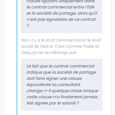
clause figurant uniquement dans
le contrat commercial entre l’ESN
et la société de portage, alors qu’il
n’est pas signataire de ce contrat
?
Non. Il y a le droit commercial et le droit
social de l'autre. C'est comme l'huile et
l'eau, ça ne se mélange pas.
Le fait que le contrat commercial
indique que la société de portage
doit faire signer une clause
équivalente au consultant
change-t-il quelque chose lorsque
cette clause n’a finalement jamais
été signée par le salarié ?