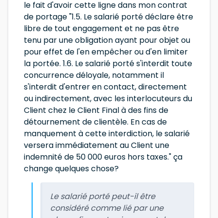
le fait d'avoir cette ligne dans mon contrat
de portage "1.5. Le salarié porté déclare être
libre de tout engagement et ne pas être
tenu par une obligation ayant pour objet ou
pour effet de l'en empêcher ou d'en limiter
la portée. 1.6. Le salarié porté s'interdit toute
concurrence déloyale, notamment il
s'interdit d'entrer en contact, directement
ou indirectement, avec les interlocuteurs du
Client chez le Client Final à des fins de
détournement de clientèle. En cas de
manquement à cette interdiction, le salarié
versera immédiatement au Client une
indemnité de 50 000 euros hors taxes." ça
change quelques chose?
Le salarié porté peut-il être
considéré comme lié par une