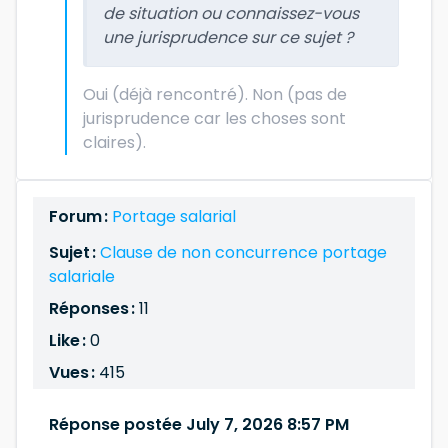
de situation ou connaissez-vous
une jurisprudence sur ce sujet ?
Oui (déjà rencontré). Non (pas de
jurisprudence car les choses sont
claires).
Forum :
Portage salarial
Sujet :
Clause de non concurrence portage
salariale
Réponses :
11
Like :
0
Vues :
415
Réponse postée July 7, 2026 8:57 PM