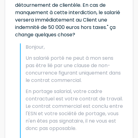
détournement de clientèle. En cas de
manquement à cette interdiction, le salarié
versera immédiatement au Client une
indemnité de 50 000 euros hors taxes." ça
change quelques chose?
Bonjour,
Un salarié porté ne peut à mon sens
pas être lié par une clause de non-
concurrence figurant uniquement dans
le contrat commercial.
En portage salarial, votre cadre
contractuel est votre contrat de travail.
Le contrat commercial est conclu entre
l'ESN et votre société de portage, vous
n'en êtes pas signataire, il ne vous est
donc pas opposable.