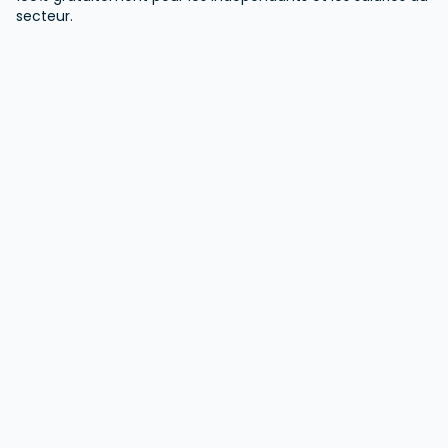
secteur.