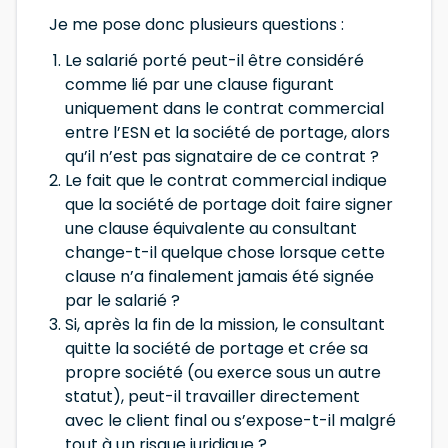
Je me pose donc plusieurs questions :
Le salarié porté peut-il être considéré
comme lié par une clause figurant
uniquement dans le contrat commercial
entre l’ESN et la société de portage, alors
qu’il n’est pas signataire de ce contrat ?
Le fait que le contrat commercial indique
que la société de portage doit faire signer
une clause équivalente au consultant
change-t-il quelque chose lorsque cette
clause n’a finalement jamais été signée
par le salarié ?
Si, après la fin de la mission, le consultant
quitte la société de portage et crée sa
propre société (ou exerce sous un autre
statut), peut-il travailler directement
avec le client final ou s’expose-t-il malgré
tout à un risque juridique ?