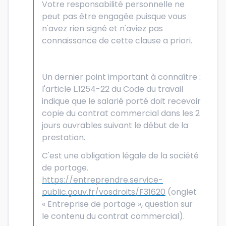
Votre responsabilité personnelle ne
peut pas être engagée puisque vous
n'avez rien signé et n'aviez pas
connaissance de cette clause a priori.
Un dernier point important à connaître :
l'article L.1254-22 du Code du travail
indique que le salarié porté doit recevoir
copie du contrat commercial dans les 2
jours ouvrables suivant le début de la
prestation.
C'est une obligation légale de la société
de portage.
https://entreprendre.service-
public.gouv.fr/vosdroits/F31620
(onglet
« Entreprise de portage », question sur
le contenu du contrat commercial).