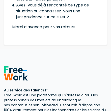
Avez-vous déjà rencontré ce type de
situation ou connaissez-vous une
jurisprudence sur ce sujet ?
Merci d’avance pour vos retours.
Au service des talents IT
Free-Work est une plateforme qui s'adresse à tous les
professionnels des métiers de l'informatique.
Ses contenus et son
jobboard IT
sont mis à disposition
100% gratuitement pour les indépendants et les salariés du