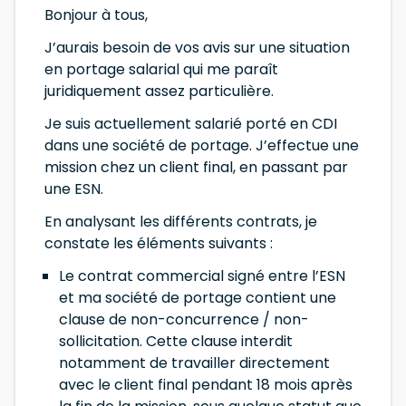
Bonjour à tous,
J’aurais besoin de vos avis sur une situation
en portage salarial qui me paraît
juridiquement assez particulière.
Je suis actuellement salarié porté en CDI
dans une société de portage. J’effectue une
mission chez un client final, en passant par
une ESN.
En analysant les différents contrats, je
constate les éléments suivants :
Le contrat commercial signé entre l’ESN
et ma société de portage contient une
clause de non-concurrence / non-
sollicitation. Cette clause interdit
notamment de travailler directement
avec le client final pendant 18 mois après