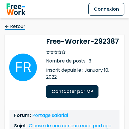
Connexion
← Retour
Free-Worker-292387
Nombre de posts : 3
Inscrit depuis le : January 10,
2022
Contacter par MP
Forum :
Portage salarial
Sujet :
Clause de non concurrence portage