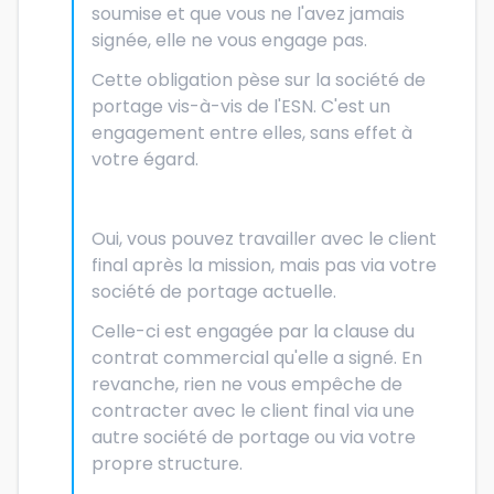
soumise et que vous ne l'avez jamais
signée, elle ne vous engage pas.
Cette obligation pèse sur la société de
portage vis-à-vis de l'ESN. C'est un
engagement entre elles, sans effet à
votre égard.
Oui, vous pouvez travailler avec le client
final après la mission, mais pas via votre
société de portage actuelle.
Celle-ci est engagée par la clause du
contrat commercial qu'elle a signé. En
revanche, rien ne vous empêche de
contracter avec le client final via une
autre société de portage ou via votre
propre structure.