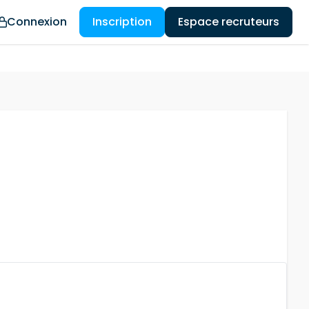
Connexion
Inscription
Espace recruteurs