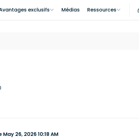
Avantages exclusifs
Médias
Ressources
0
 May 26, 2026 10:18 AM