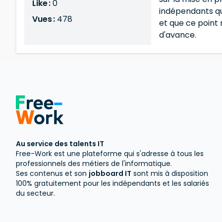
Like :
0
indépendants qui
Vues :
478
et que ce point 
d'avance.
Au service des talents IT
Free-Work est une plateforme qui s'adresse à tous les
professionnels des métiers de l'informatique.
Ses contenus et son
jobboard IT
sont mis à disposition
100% gratuitement pour les indépendants et les salariés
du secteur.