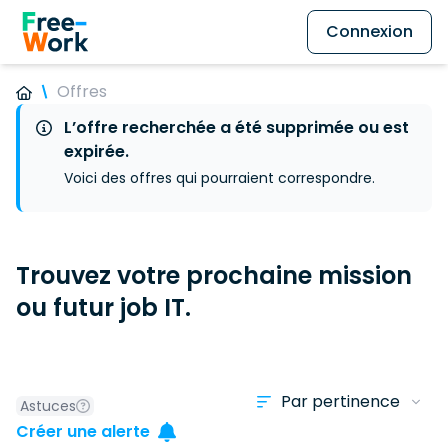
Connexion
Offres
L’offre recherchée a été supprimée ou est
expirée.
Voici des offres qui pourraient correspondre.
Trouvez votre prochaine mission
ou futur job IT.
Astuces
Créer une alerte