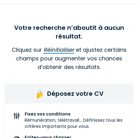
Votre recherche n’aboutit à aucun
résultat.
Cliquez sur
Réinitialiser
et ajustez certains
champs pour augmenter vos chances
d’obtenir des résultats.
Déposez votre CV
Fixez vos conditions
Rémunération, télétravail... Définissez tous les
critères importants pour vous.
Faites-vous chasser