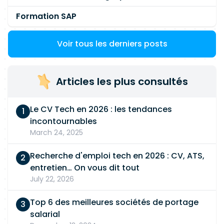
Formation SAP
Voir tous les derniers posts
Articles les plus consultés
Le CV Tech en 2026 : les tendances
incontournables
March 24, 2025
Recherche d'emploi tech en 2026 : CV, ATS,
entretien… On vous dit tout
July 22, 2026
Top 6 des meilleures sociétés de portage
salarial