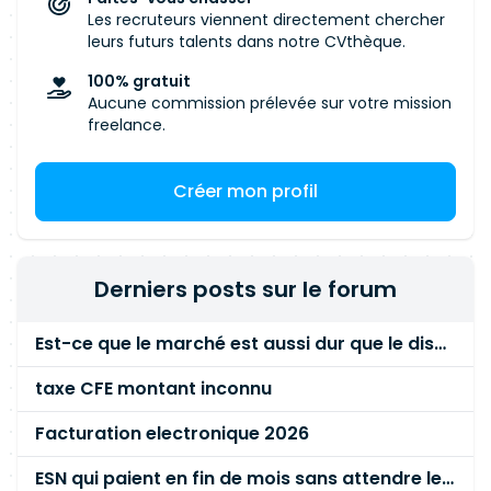
Les recruteurs viennent directement chercher
leurs futurs talents dans notre CVthèque.
100% gratuit
Aucune commission prélevée sur votre mission
freelance.
Créer mon profil
Derniers posts sur le forum
Est-ce que le marché est aussi dur que le disent les commerciaux ?
taxe CFE montant inconnu
Facturation electronique 2026
ESN qui paient en fin de mois sans attendre le paiement client ?