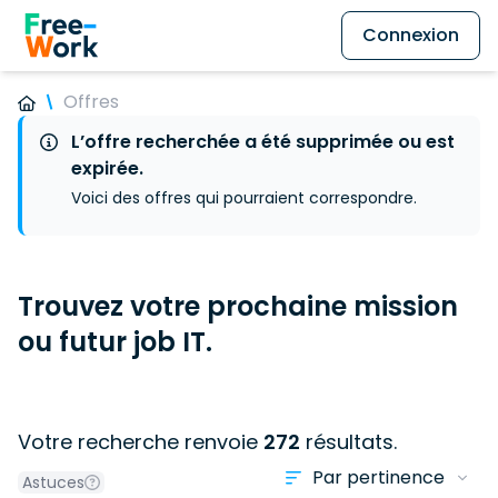
Connexion
Offres
L’offre recherchée a été supprimée ou est
expirée.
Voici des offres qui pourraient correspondre.
Trouvez votre prochaine mission
ou futur job IT.
Votre recherche renvoie
272
résultats.
Astuces