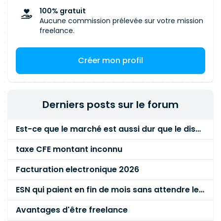
Jira
100% gratuit
Aucune commission prélevée sur votre mission
freelance.
Créer mon profil
Derniers posts sur le forum
Est-ce que le marché est aussi dur que le disent les commerciaux ?
taxe CFE montant inconnu
Facturation electronique 2026
ESN qui paient en fin de mois sans attendre le paiement client ?
Avantages d'être freelance