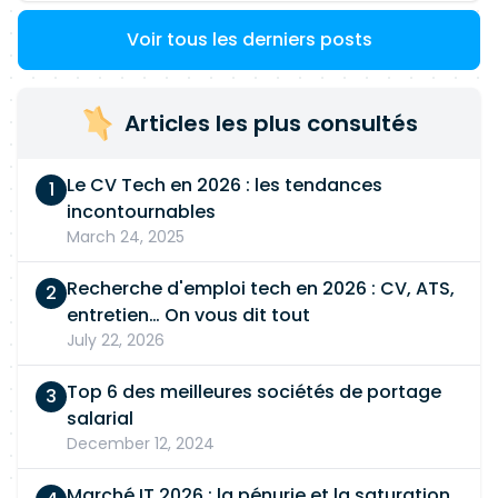
Voir tous les derniers posts
Articles les plus consultés
Le CV Tech en 2026 : les tendances
incontournables
March 24, 2025
Recherche d'emploi tech en 2026 : CV, ATS,
entretien… On vous dit tout
July 22, 2026
Top 6 des meilleures sociétés de portage
salarial
December 12, 2024
Marché IT 2026 : la pénurie et la saturation,