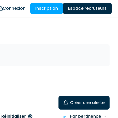
Connexion
Inscription
Espace recruteurs
Créer une alerte
Réinitialiser