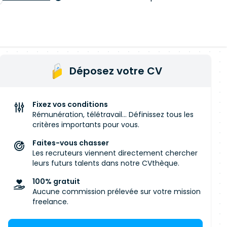
Déposez votre CV
Fixez vos conditions
Rémunération, télétravail... Définissez tous les
critères importants pour vous.
Faites-vous chasser
Les recruteurs viennent directement chercher
leurs futurs talents dans notre CVthèque.
100% gratuit
Aucune commission prélevée sur votre mission
freelance.