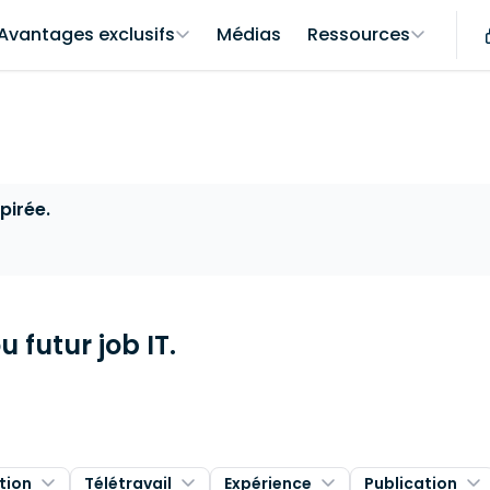
Avantages exclusifs
Médias
Ressources
pirée.
 futur job IT.
tion
Télétravail
Expérience
Publication