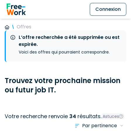
Connexion
Offres
L’offre recherchée a été supprimée ou est
expirée.
Voici des offres qui pourraient correspondre.
Trouvez votre prochaine mission
ou futur job IT.
Votre recherche renvoie
34
résultats.
Astuces