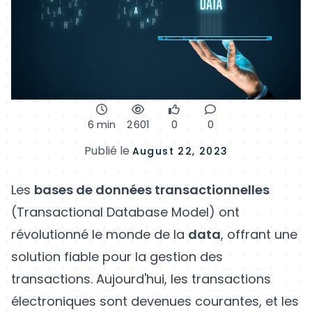
6 min
2 601
0
0
Publié le
August 22, 2023
Les
bases de données transactionnelles
(Transactional Database Model) ont
révolutionné le monde de la
data
, offrant une
solution fiable pour la gestion des
transactions. Aujourd'hui, les transactions
électroniques sont devenues courantes, et les