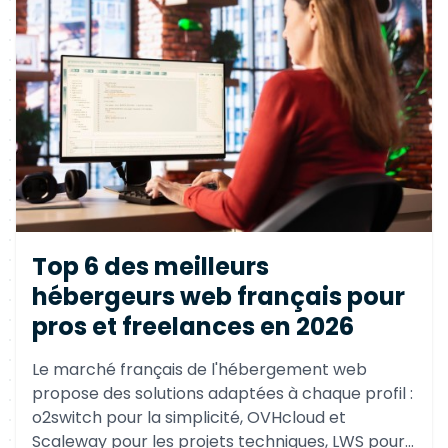
Top 6 des meilleurs
hébergeurs web français pour
pros et freelances en 2026
Le marché français de l'hébergement web
propose des solutions adaptées à chaque profil :
o2switch pour la simplicité, OVHcloud et
Scaleway pour les projets techniques, LWS pour