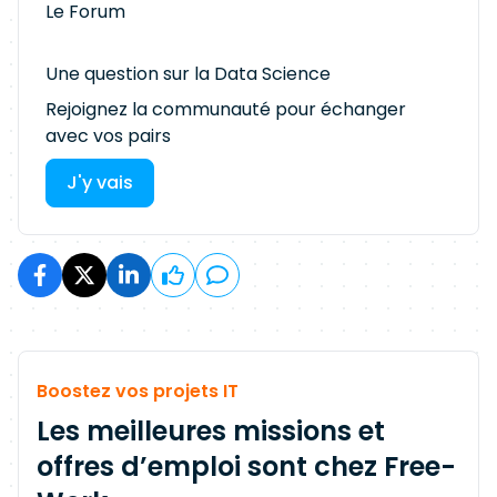
Le Forum
Une question sur la Data Science
Rejoignez la communauté pour échanger
avec vos pairs
J'y vais
Boostez vos projets IT
Les meilleures missions et
offres d’emploi sont chez Free-