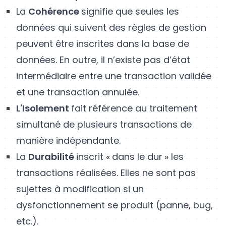
La
Cohérence
signifie que seules les
données qui suivent des règles de gestion
peuvent être inscrites dans la base de
données. En outre, il n’existe pas d’état
intermédiaire entre une transaction validée
et une transaction annulée.
L'Isolement
fait référence au traitement
simultané de plusieurs transactions de
manière indépendante.
La
Durabilité
inscrit « dans le dur » les
transactions réalisées. Elles ne sont pas
sujettes à modification si un
dysfonctionnement se produit (panne, bug,
etc.).