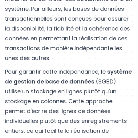
système. Par ailleurs, les bases de données
transactionnelles sont conçues pour assurer
la disponibilité, la fiabilité et la cohérence des
données en permettant la réalisation de ces
transactions de manière indépendante les
unes des autres.
Pour garantir cette indépendance, le
système
de gestion de base de données
(SGBD)
utilise un stockage en lignes plutôt qu'un
stockage en colonnes. Cette approche
permet d'écrire des lignes de données
individuelles plutôt que des enregistrements
entiers, ce qui facilite la réalisation de