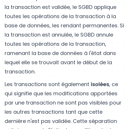
la transaction est validée, le SGBD applique
toutes les opérations de la transaction à la
base de données, les rendant permanentes. Si
la transaction est annulée, le SGBD annule
toutes les opérations de la transaction,
ramenant la base de données à l'état dans
lequel elle se trouvait avant le début de la
transaction.
Les transactions sont également
isolées
, ce
qui signifie que les modifications apportées
par une transaction ne sont pas visibles pour
les autres transactions tant que cette
dernière n'est pas validée. Cette séparation