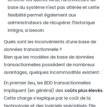
base du système n'est pas altérée et cette
flexibilité permet également aux
administrateurs de récupérer l'historique
intègre, si besoin.
Quels sont les inconvénients d’une base de
données transactionnelle ?
Bien que les modèles de base de données
transactionnelles possèdent de nombreux
avantages, quelques incommodités existent :
En premier lieu, les BDD transactionnelles
impliquent (en général) des
coûts plus élevés
.
Cette charge s’explique par le coût de la
technologie et des logiciels spécialisés. Elle