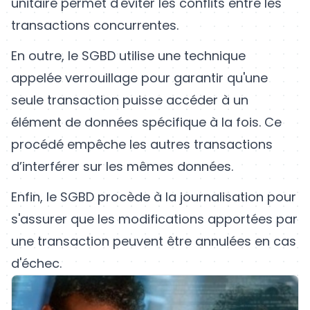
unitaire permet d'éviter les conflits entre les
transactions concurrentes.
En outre, le SGBD utilise une technique
appelée verrouillage pour garantir qu'une
seule transaction puisse accéder à un
élément de données spécifique à la fois. Ce
procédé empêche les autres transactions
d’interférer sur les mêmes données.
Enfin, le SGBD procède à la journalisation pour
s'assurer que les modifications apportées par
une transaction peuvent être annulées en cas
d'échec.