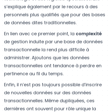
s’explique également par le recours à des
personnels plus qualifiés que pour des bases
de données dites traditionnelles.
En lien avec ce premier point, la
complexité
de gestion induite par une base de données
transactionnelle la rend plus difficile à
administrer. Ajoutons que les données
transactionnelles ont tendance à perdre en
pertinence au fil du temps.
Enfin, il n’est pas toujours possible d’inscrire
de nouvelles données sur des données
transactionnelles. Même dupliquées, ces
dernières ont souvent pour rôle unique la