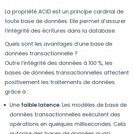
La propriété ACID est un principe cardinal de
toute base de données. Elle permet d’assurer
l’intégrité des écritures dans la database.
Quels sont les avantages d’une base de
données transactionnelle ?
Outre l’intégrité des données à 100 %, les
bases de données transactionnelles affectent
positivement les traitements de données
grâce à :
Une
faible latence
. Les modèles de base de
données transactionnelles exécutent des
opérations en quelques millisecondes. Cela
autorise des bases de données quasi