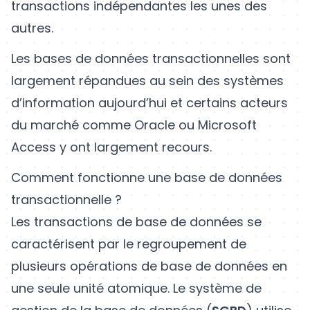
transactions indépendantes les unes des
autres.
Les bases de données transactionnelles sont
largement répandues au sein des systèmes
d’information aujourd’hui et certains acteurs
du marché comme Oracle ou Microsoft
Access y ont largement recours.
Comment fonctionne une base de données
transactionnelle ?
Les transactions de base de données se
caractérisent par le regroupement de
plusieurs opérations de base de données en
une seule unité atomique. Le système de