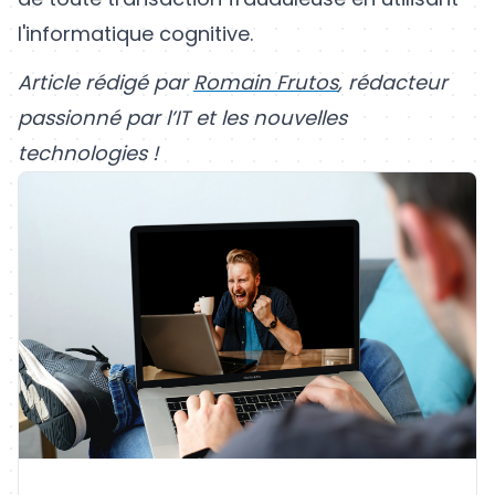
l'informatique cognitive.
Article rédigé par
Romain Frutos
, rédacteur
passionné par l’IT et les nouvelles
technologies !