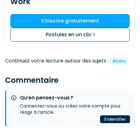
Work
S’inscrire gratuitement
Postulez en un clic !
Continuez votre lecture autour des sujets :
#
Data
Commentaire
Qu’en pensez-vous ?
Connectez-vous ou créez votre compte pour
réagir à l’article.
S’identifier