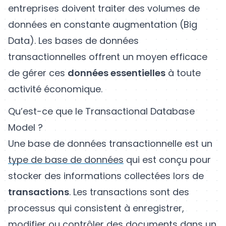
entreprises doivent traiter des volumes de
données en constante augmentation (Big
Data). Les bases de données
transactionnelles offrent un moyen efficace
de gérer ces
données essentielles
à toute
activité économique.
Qu’est-ce que le Transactional Database
Model ?
Une base de données transactionnelle est un
type de base de données
qui est conçu pour
stocker des informations collectées lors de
transactions
. Les transactions sont des
processus qui consistent à enregistrer,
modifier ou contrôler des documents dans un