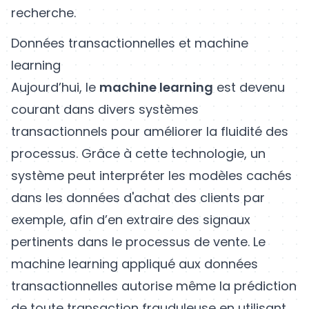
recherche.
Données transactionnelles et machine
learning
Aujourd’hui, le
machine learning
est devenu
courant dans divers systèmes
transactionnels pour améliorer la fluidité des
processus. Grâce à cette technologie, un
système peut interpréter les modèles cachés
dans les données d'achat des clients par
exemple, afin d’en extraire des signaux
pertinents dans le processus de vente. Le
machine learning appliqué aux données
transactionnelles autorise même la prédiction
de toute transaction frauduleuse en utilisant