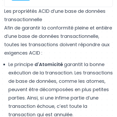
Les propriétés ACID d’une base de données
transactionnelle
Afin de garantir la conformité pleine et entière
d’une base de données transactionnelle,
toutes les transactions doivent répondre aux
exigences ACID :
Le principe
d'Atomicité
garantit la bonne
exécution de la transaction. Les transactions
de base de données, comme les atomes,
peuvent être décomposées en plus petites
parties. Ainsi, si une infime partie d’une
transaction échoue, c’est toute la
transaction qui est annulée.