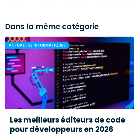
Dans la même catégorie
ACTUALITÉS INFORMATIQUES
Les meilleurs éditeurs de code
pour développeurs en 2026