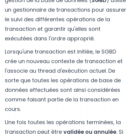
gestion de la base de données (
SGBD
) utilise
un gestionnaire de transactions pour assurer
le suivi des différentes opérations de la
transaction et garantir qu'elles sont
exécutées dans l'ordre approprié.
Lorsqu'une transaction est initiée, le SGBD
crée un nouveau contexte de transaction et
l'associe au thread d'exécution actuel. De
sorte que toutes les opérations de base de
données effectuées sont ainsi considérées
comme faisant partie de la transaction en
cours.
Une fois toutes les opérations terminées, la
transaction peut être
validée ou annulée
. Si