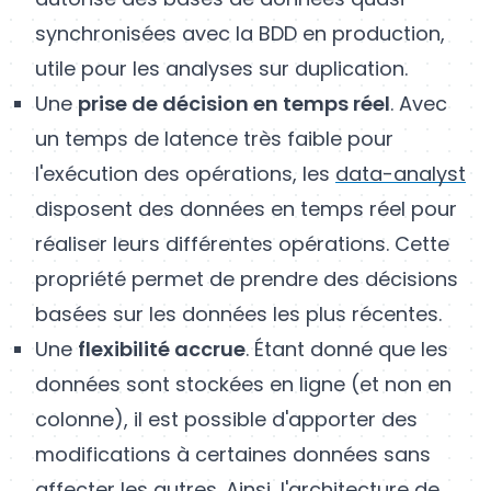
synchronisées avec la BDD en production,
utile pour les analyses sur duplication.
Une
prise de décision en temps réel
. Avec
un temps de latence très faible pour
l'exécution des opérations, les
data-analyst
disposent des données en temps réel pour
réaliser leurs différentes opérations. Cette
propriété permet de prendre des décisions
basées sur les données les plus récentes.
Une
flexibilité accrue
. Étant donné que les
données sont stockées en ligne (et non en
colonne), il est possible d'apporter des
modifications à certaines données sans
affecter les autres. Ainsi, l'architecture de