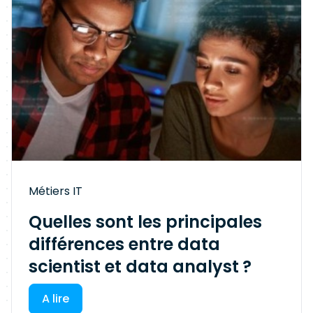
Métiers IT
Quelles sont les principales
différences entre data
scientist et data analyst ?
A lire