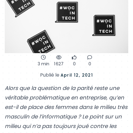
3 min
1 627
0
0
Publié le
April 12, 2021
Alors que la question de la parité reste une
véritable problématique en entreprise, qu’en
est-il de place des femmes dans le milieu très
masculin de l’informatique ? Le point sur un
milieu qui n’a pas toujours joué contre les