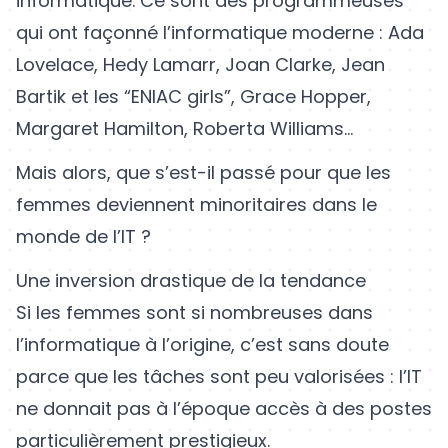
informatique. Ce sont des programmeuses
qui ont façonné l’informatique moderne : Ada
Lovelace, Hedy Lamarr, Joan Clarke, Jean
Bartik et les “ENIAC girls”, Grace Hopper,
Margaret Hamilton, Roberta Williams…
Mais alors, que s’est-il passé pour que les
femmes deviennent minoritaires dans le
monde de l’IT ?
Une inversion drastique de la tendance
Si les femmes sont si nombreuses dans
l’informatique à l’origine, c’est sans doute
parce que les tâches sont peu valorisées : l’IT
ne donnait pas à l’époque accès à des postes
particulièrement prestigieux.