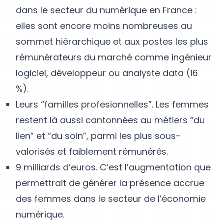
dans le secteur du numérique en France :
elles sont encore moins nombreuses au
sommet hiérarchique et aux postes les plus
rémunérateurs du marché comme ingénieur
logiciel, développeur ou analyste data (16
%).
Leurs “familles profesionnelles”. Les femmes
restent là aussi cantonnées au métiers “du
lien” et “du soin”, parmi les plus sous-
valorisés et faiblement rémunérés.
9 milliards d’euros. C’est l’augmentation que
permettrait de générer la présence accrue
des femmes dans le secteur de l’économie
numérique.