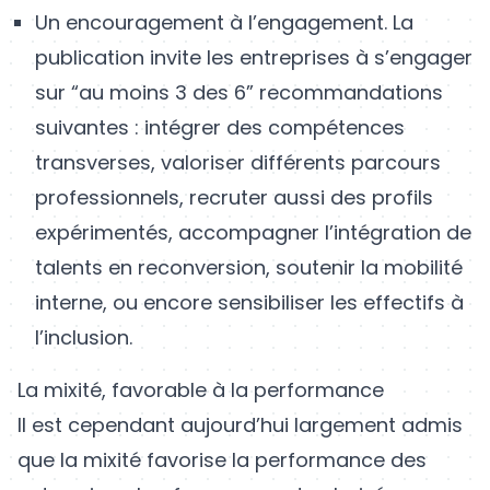
Un encouragement à l’engagement. La
publication invite les entreprises à s’engager
sur “au moins 3 des 6” recommandations
suivantes : intégrer des compétences
transverses, valoriser différents parcours
professionnels, recruter aussi des profils
expérimentés, accompagner l’intégration de
talents en reconversion, soutenir la mobilité
interne, ou encore sensibiliser les effectifs à
l’inclusion.
La mixité, favorable à la performance
Il est cependant aujourd’hui largement admis
que la mixité favorise la performance des