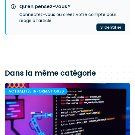
Qu’en pensez-vous ?
Connectez-vous ou créez votre compte pour
réagir à l’article.
S’identifier
Dans la même catégorie
ACTUALITÉS INFORMATIQUES