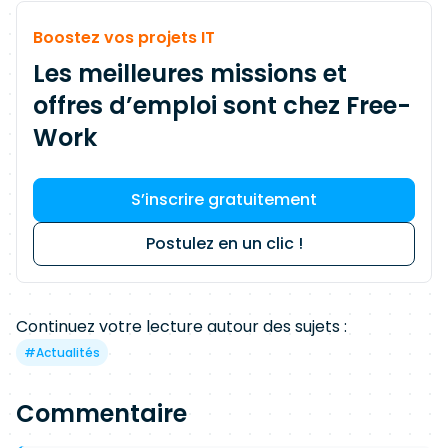
Boostez vos projets IT
Les meilleures missions et
offres d’emploi sont chez Free-
Work
S’inscrire gratuitement
Postulez en un clic !
Continuez votre lecture autour des sujets :
#
Actualités
Commentaire