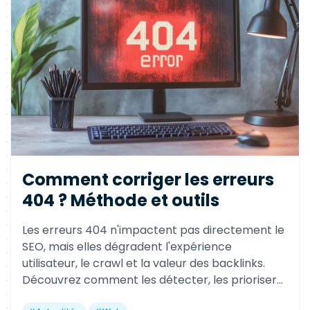
Comment corriger les erreurs
404 ? Méthode et outils
Les erreurs 404 n'impactent pas directement le
SEO, mais elles dégradent l'expérience
utilisateur, le crawl et la valeur des backlinks.
Découvrez comment les détecter, les prioriser
et les corriger efficacement avec les bons outils