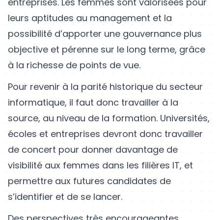
entreprises. Les femmes sont valorisées pour
leurs aptitudes au management et la
possibilité d’apporter une gouvernance plus
objective et pérenne sur le long terme, grâce
à la richesse de points de vue.
Pour revenir à la parité historique du secteur
informatique, il faut donc travailler à la
source, au niveau de la formation. Universités,
écoles et entreprises devront donc travailler
de concert pour donner davantage de
visibilité aux femmes dans les filières IT, et
permettre aux futures candidates de
s’identifier et de se lancer.
Des perspectives très encourageantes