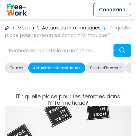
Connexion
Médias
Actualités Informatiques
IT : quelle
place pour les femmes dans l’informatique?
Toutes
Actualités Informatiques
Billets d'humeur
Fo
IT : quelle place pour les femmes dans
l’informatique?