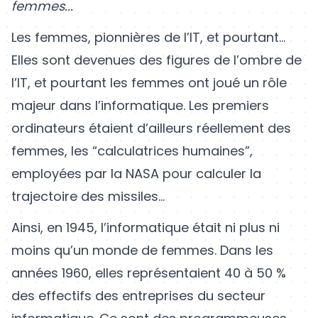
femmes...
Les femmes, pionnières de l’IT, et pourtant…
Elles sont devenues des figures de l’ombre de
l’IT, et pourtant les femmes ont joué un rôle
majeur dans l’informatique. Les premiers
ordinateurs étaient d’ailleurs réellement des
femmes, les “calculatrices humaines”,
employées par la NASA pour calculer la
trajectoire des missiles…
Ainsi, en 1945, l’informatique était ni plus ni
moins qu’un monde de femmes. Dans les
années 1960, elles représentaient 40 à 50 %
des effectifs des entreprises du secteur