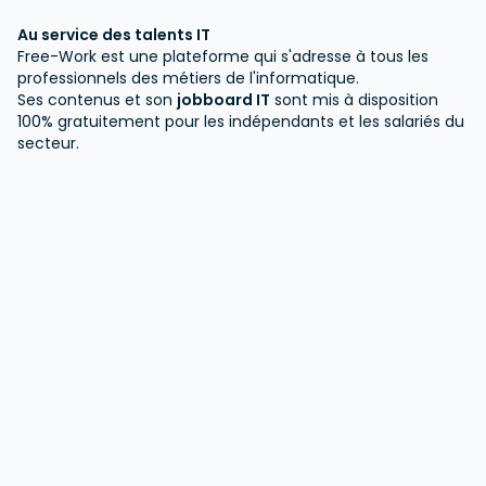
Au service des talents IT
Free-Work est une plateforme qui s'adresse à tous les
professionnels des métiers de l'informatique.
Ses contenus et son
jobboard IT
sont mis à disposition
100% gratuitement pour les indépendants et les salariés du
secteur.