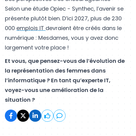
Selon une étude Opiec - Synthec, l’avenir se
présente plutôt bien. D’ici 2027, plus de 230
000
emplois IT
devraient être créés dans le
numérique : Mesdames, vous y avez donc
largement votre place !
Et vous, que pensez-vous de l’évolution de
la représentation des femmes dans
l’informatique ? En tant qu’experte IT,
voyez-vous une amélioration de la
situation ?