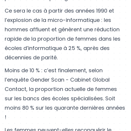
Ce sera le cas à partir des années 1990 et
l’explosion de la micro-informatique : les
hommes affluent et génèrent une réduction
rapide de la proportion de femmes dans les
écoles d’informatique à 25 %, après des
décennies de parité.
Moins de 10 % : c’est finalement, selon
l’enquête Gender Scan - Cabinet Global
Contact, la proportion actuelle de femmes
sur les bancs des écoles spécialisées. Soit
moins 80 % sur les quarante dernières années
!
Les femmes peuvent-elles reconquérir le