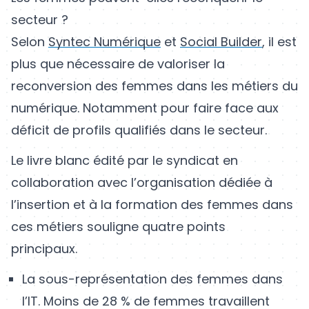
secteur ?
Selon
Syntec Numérique
et
Social Builder
, il est
plus que nécessaire de valoriser la
reconversion des femmes dans les métiers du
numérique. Notamment pour faire face aux
déficit de profils qualifiés dans le secteur.
Le livre blanc édité par le syndicat en
collaboration avec l’organisation dédiée à
l’insertion et à la formation des femmes dans
ces métiers souligne quatre points
principaux.
La sous-représentation des femmes dans
l’IT. Moins de 28 % de femmes travaillent