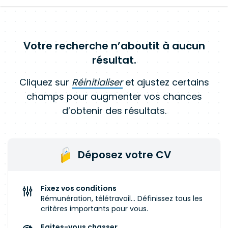
Votre recherche n’aboutit à aucun
résultat.
Cliquez sur
Réinitialiser
et ajustez certains
champs pour augmenter vos chances
d’obtenir des résultats.
Déposez votre CV
Fixez vos conditions
Rémunération, télétravail... Définissez tous les
critères importants pour vous.
Faites-vous chasser