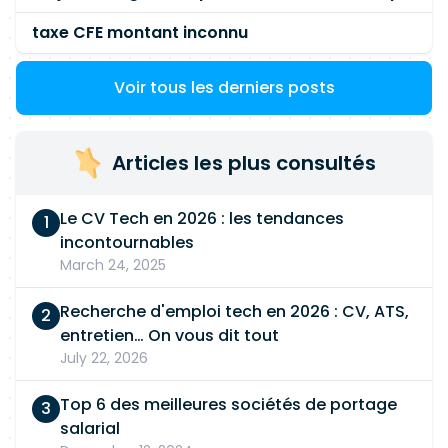
taxe CFE montant inconnu
Voir tous les derniers posts
Articles les plus consultés
Le CV Tech en 2026 : les tendances
incontournables
March 24, 2025
Recherche d'emploi tech en 2026 : CV, ATS,
entretien… On vous dit tout
July 22, 2026
Top 6 des meilleures sociétés de portage
salarial