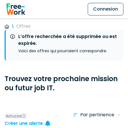
Connexion
Offres
L’offre recherchée a été supprimée ou est
expirée.
Voici des offres qui pourraient correspondre.
Trouvez votre prochaine mission
ou futur job IT.
Astuces
Créer une alerte