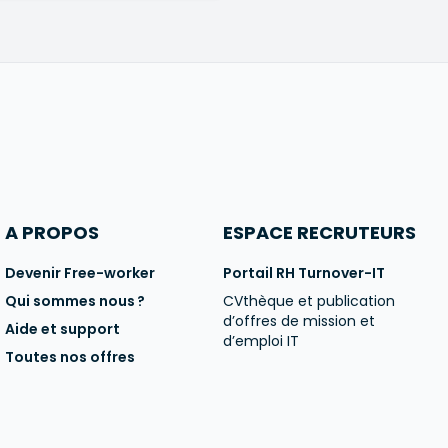
A PROPOS
ESPACE RECRUTEURS
Devenir Free-worker
Portail RH Turnover-IT
Qui sommes nous ?
CVthèque et publication
d’offres de mission et
Aide et support
d’emploi IT
Toutes nos offres