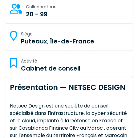
Collaborateurs
20 - 99
Siège
Puteaux, Île-de-France
Activité
Cabinet de conseil
Présentation — NETSEC DESIGN
Netsec Design est une société de conseil
spécialisé dans l'infrastructure, la cyber sécurité
et le cloud, implanté à la Défense en France et
sur Casablanca Finance City au Maroc , opérant
sur l'ensemble du territoire Français et Marocain