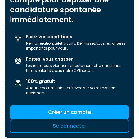
candidature spontanée
immédiatement.
Fixez vos conditions
Rémunération, télétravail... Définissez tous les critères
importants pour vous.
Faites-vous chasser
Les recruteurs viennent directement chercher leurs
futurs talents dans notre CVthèque.
100% gratuit
Aucune commission prélevée sur votre mission
freelance.
Créer un compte
Se connecter