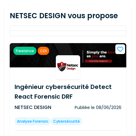
NETSEC DESIGN vous propose
Freelance
CDI
Ingénieur cybersécurité Detect
React Forensic DRF
NETSEC DESIGN
Publiée le
08/06/2026
Analyse Forensic
Cybersécurité