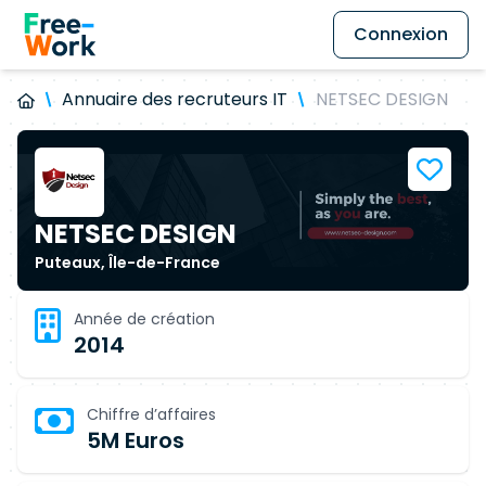
Connexion
Annuaire des recruteurs IT
NETSEC DESIGN
NETSEC DESIGN
Puteaux, Île-de-France
Année de création
2014
Chiffre d’affaires
5M Euros