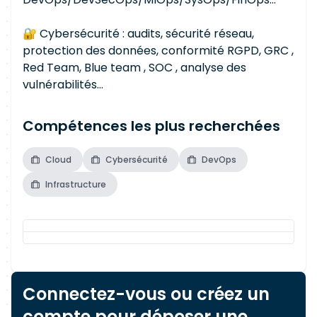
🔐 Cybersécurité : audits, sécurité réseau,
protection des données, conformité RGPD, GRC ,
Red Team, Blue team , SOC , analyse des
vulnérabilités…
Compétences les plus recherchées
Cloud
Cybersécurité
DevOps
Infrastructure
Connectez-vous ou créez un
compte pour déposer une