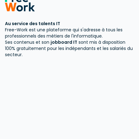
Au service des talents IT
Free-Work est une plateforme qui s'adresse à tous les
professionnels des métiers de l'informatique.
Ses contenus et son
jobboard IT
sont mis à disposition
100% gratuitement pour les indépendants et les salariés du
secteur.