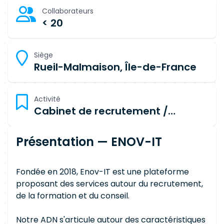
Collaborateurs
< 20
Siège
Rueil-Malmaison, Île-de-France
Activité
Cabinet de recrutement /
placement
Présentation — ENOV-IT
Fondée en 2018, Enov-IT est une plateforme
proposant des services autour du recrutement,
de la formation et du conseil.
Notre ADN s'articule autour des caractéristiques