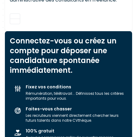
Connectez-vous ou créez un
compte pour déposer une
candidature spontanée
immédiatement.
Fixez vos conditions
Rémunération, télétravail... Définissez tous les critères
importants pour vous.
Faites-vous chasser
Les recruteurs viennent directement chercher leurs
futurs talents dans notre CVthèque.
100% gratuit