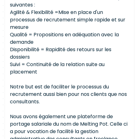
suivantes :
Agilité & Flexibilité =Mise en place d'un
processus de recrutement simple rapide et sur
mesure
Qualité = Propositions en adéquation avec la
demande
Disponibilité = Rapidité des retours sur les
dossiers
Suivi = Continuité de la relation suite au
placement
Notre but est de faciliter le processus du
recrutement aussi bien pour nos clients que nos
consultants.
Nous avons également une plateforme de
portage salariale du nom de Melting Pot. Celle ci
a pour vocation de facilité la gestion
administrative des consultants en freelance.