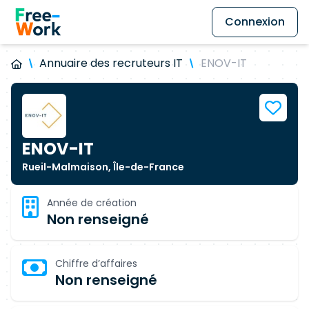
Connexion
Annuaire des recruteurs IT
ENOV-IT
ENOV-IT
Rueil-Malmaison, Île-de-France
Année de création
Non renseigné
Chiffre d’affaires
Non renseigné