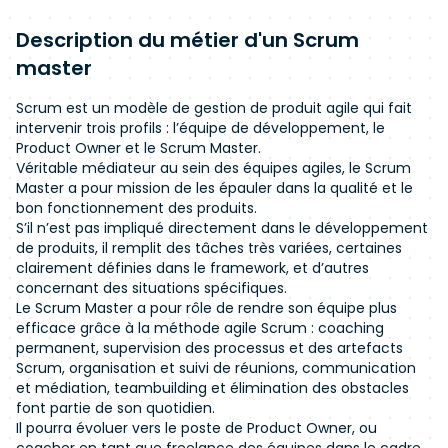
Description du métier d'un Scrum
master
Scrum est un modèle de gestion de produit agile qui fait
intervenir trois profils : l’équipe de développement, le
Product Owner et le Scrum Master.
Véritable médiateur au sein des équipes agiles, le Scrum
Master a pour mission de les épauler dans la qualité et le
bon fonctionnement des produits.
S’il n’est pas impliqué directement dans le développement
de produits, il remplit des tâches très variées, certaines
clairement définies dans le framework, et d’autres
concernant des situations spécifiques.
Le Scrum Master a pour rôle de rendre son équipe plus
efficace grâce à la méthode agile Scrum : coaching
permanent, supervision des processus et des artefacts
Scrum, organisation et suivi de réunions, communication
et médiation, teambuilding et élimination des obstacles
font partie de son quotidien.
Il pourra évoluer vers le poste de Product Owner, ou