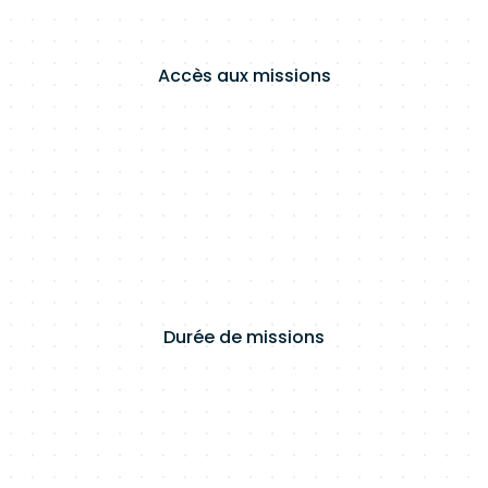
Accès aux missions
Durée de missions