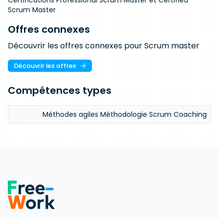
Certifications Professional Scrum Master et Certified
Scrum Master
Offres connexes
Découvrir les offres connexes pour Scrum master
Découvrir les offres
Compétences types
Méthodes agiles Méthodologie Scrum Coaching