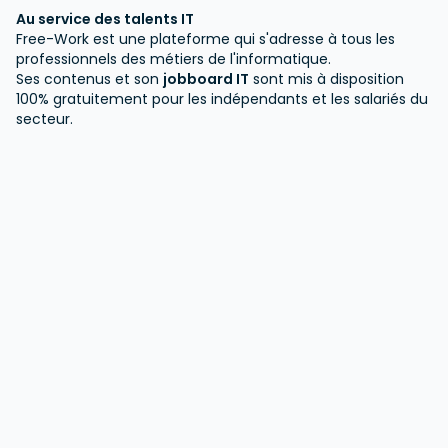
Au service des talents IT
Free-Work est une plateforme qui s'adresse à tous les
professionnels des métiers de l'informatique.
Ses contenus et son
jobboard IT
sont mis à disposition
100% gratuitement pour les indépendants et les salariés du
secteur.