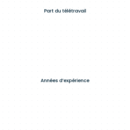
Part du télétravail
Années d’expérience