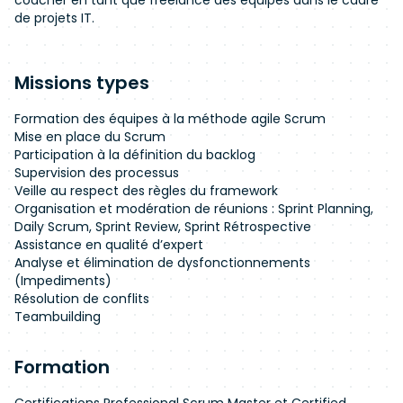
coacher en tant que freelance des équipes dans le cadre
de projets IT.
Missions types
Formation des équipes à la méthode agile Scrum
Mise en place du Scrum
Participation à la définition du backlog
Supervision des processus
Veille au respect des règles du framework
Organisation et modération de réunions : Sprint Planning,
Daily Scrum, Sprint Review, Sprint Rétrospective
Assistance en qualité d’expert
Analyse et élimination de dysfonctionnements
(Impediments)
Résolution de conflits
Teambuilding
Formation