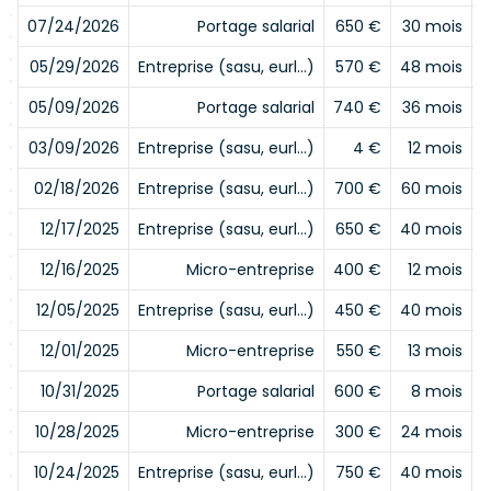
07/24/2026
Portage salarial
650 €
30 mois
05/29/2026
Entreprise (sasu, eurl…)
570 €
48 mois
05/09/2026
Portage salarial
740 €
36 mois
03/09/2026
Entreprise (sasu, eurl…)
4 €
12 mois
02/18/2026
Entreprise (sasu, eurl…)
700 €
60 mois
12/17/2025
Entreprise (sasu, eurl…)
650 €
40 mois
12/16/2025
Micro-entreprise
400 €
12 mois
12/05/2025
Entreprise (sasu, eurl…)
450 €
40 mois
12/01/2025
Micro-entreprise
550 €
13 mois
10/31/2025
Portage salarial
600 €
8 mois
10/28/2025
Micro-entreprise
300 €
24 mois
10/24/2025
Entreprise (sasu, eurl…)
750 €
40 mois