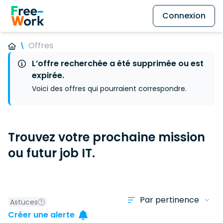
Connexion
Offres
L’offre recherchée a été supprimée ou est
expirée.
Voici des offres qui pourraient correspondre.
Trouvez votre prochaine mission
ou futur job IT.
Astuces
Créer une alerte