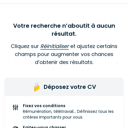
Votre recherche n’aboutit à aucun
résultat.
Cliquez sur
Réinitialiser
et ajustez certains
champs pour augmenter vos chances
d’obtenir des résultats.
Déposez votre CV
Fixez vos conditions
Rémunération, télétravail... Définissez tous les
critères importants pour vous.
Faites-vous chasser