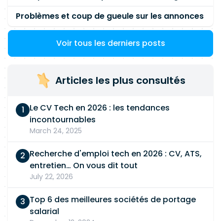
Problèmes et coup de gueule sur les annonces
Voir tous les derniers posts
Articles les plus consultés
Le CV Tech en 2026 : les tendances
incontournables
March 24, 2025
Recherche d'emploi tech en 2026 : CV, ATS,
entretien… On vous dit tout
July 22, 2026
Top 6 des meilleures sociétés de portage
salarial