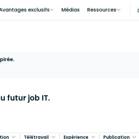
Avantages exclusifs
Médias
Ressources
pirée.
 futur job IT.
tion
Télétravail
Expérience
Publication