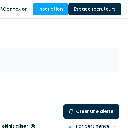
Connexion
Inscription
Espace recruteurs
Créer une alerte
Réinitialiser