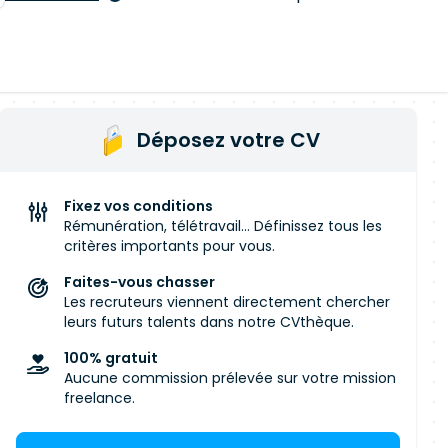
Déposez votre CV
Fixez vos conditions
Rémunération, télétravail... Définissez tous les
critères importants pour vous.
Faites-vous chasser
Les recruteurs viennent directement chercher
leurs futurs talents dans notre CVthèque.
100% gratuit
Aucune commission prélevée sur votre mission
freelance.