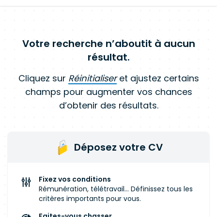
Votre recherche n’aboutit à aucun
résultat.
Cliquez sur
Réinitialiser
et ajustez certains
champs pour augmenter vos chances
d’obtenir des résultats.
Déposez votre CV
Fixez vos conditions
Rémunération, télétravail... Définissez tous les
critères importants pour vous.
Faites-vous chasser