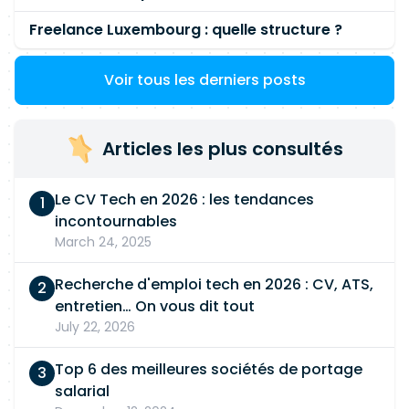
Freelance Luxembourg : quelle structure ?
Voir tous les derniers posts
Articles les plus consultés
Le CV Tech en 2026 : les tendances
incontournables
March 24, 2025
Recherche d'emploi tech en 2026 : CV, ATS,
entretien… On vous dit tout
July 22, 2026
Top 6 des meilleures sociétés de portage
salarial