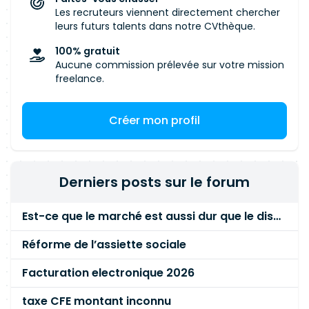
Les recruteurs viennent directement chercher
leurs futurs talents dans notre CVthèque.
100% gratuit
Aucune commission prélevée sur votre mission
freelance.
Créer mon profil
Derniers posts sur le forum
Est-ce que le marché est aussi dur que le disent les commerciaux ?
Réforme de l’assiette sociale
Facturation electronique 2026
taxe CFE montant inconnu