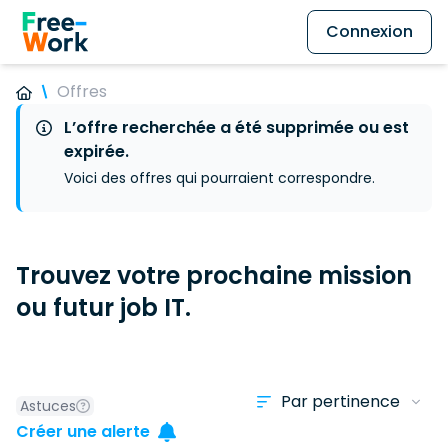
Connexion
Offres
L’offre recherchée a été supprimée ou est
expirée.
Voici des offres qui pourraient correspondre.
Trouvez votre prochaine mission
ou futur job IT.
Astuces
Créer une alerte