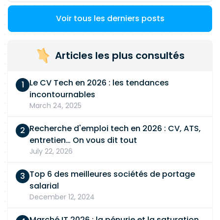
Voir tous les derniers posts
Articles les plus consultés
Le CV Tech en 2026 : les tendances
incontournables
March 24, 2025
Recherche d'emploi tech en 2026 : CV, ATS,
entretien… On vous dit tout
July 22, 2026
Top 6 des meilleures sociétés de portage
salarial
December 12, 2024
Marché IT 2026 : la pénurie et la saturation,