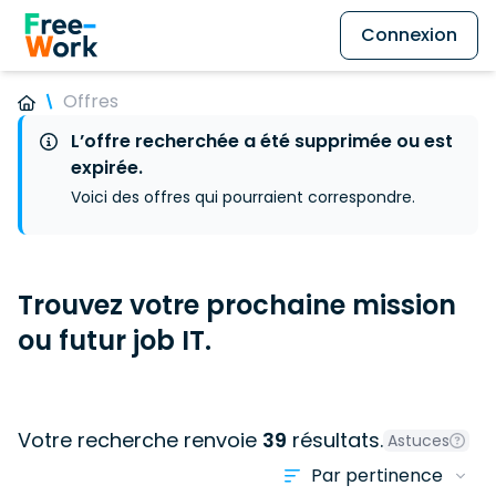
Connexion
Offres
L’offre recherchée a été supprimée ou est
expirée.
Voici des offres qui pourraient correspondre.
Trouvez votre prochaine mission
ou futur job IT.
Votre recherche renvoie
39
résultats.
Astuces