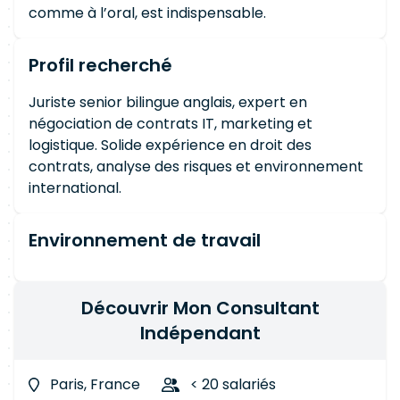
comme à l’oral, est indispensable.
Profil recherché
Juriste senior bilingue anglais, expert en
négociation de contrats IT, marketing et
logistique. Solide expérience en droit des
contrats, analyse des risques et environnement
international.
Environnement de travail
Découvrir Mon Consultant
Indépendant
Paris, France
< 20 salariés