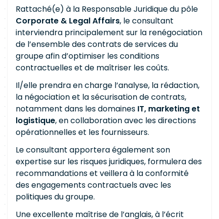
Rattaché(e) à la Responsable Juridique du pôle
Corporate & Legal Affairs
, le consultant
interviendra principalement sur la renégociation
de l’ensemble des contrats de services du
groupe afin d’optimiser les conditions
contractuelles et de maîtriser les coûts.
Il/elle prendra en charge l’analyse, la rédaction,
la négociation et la sécurisation de contrats,
notamment dans les domaines
IT, marketing et
logistique
, en collaboration avec les directions
opérationnelles et les fournisseurs.
Le consultant apportera également son
expertise sur les risques juridiques, formulera des
recommandations et veillera à la conformité
des engagements contractuels avec les
politiques du groupe.
Une excellente maîtrise de l’anglais, à l’écrit