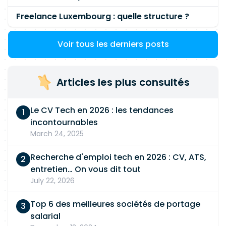
Freelance Luxembourg : quelle structure ?
Voir tous les derniers posts
Articles les plus consultés
Le CV Tech en 2026 : les tendances
incontournables
March 24, 2025
Recherche d'emploi tech en 2026 : CV, ATS,
entretien… On vous dit tout
July 22, 2026
Top 6 des meilleures sociétés de portage
salarial