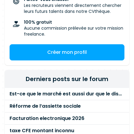
Les recruteurs viennent directement chercher
leurs futurs talents dans notre CVthèque.
100% gratuit
Aucune commission prélevée sur votre mission
freelance.
Créer mon profil
Derniers posts sur le forum
Est-ce que le marché est aussi dur que le disent les commerciaux ?
Réforme de l’assiette sociale
Facturation electronique 2026
taxe CFE montant inconnu