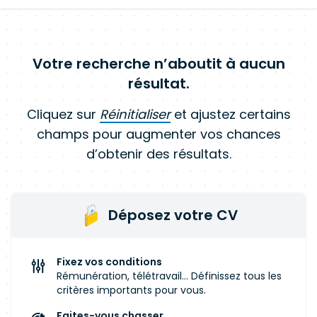
Votre recherche n’aboutit à aucun
résultat.
Cliquez sur
Réinitialiser
et ajustez certains
champs pour augmenter vos chances
d’obtenir des résultats.
Déposez votre CV
Fixez vos conditions
Rémunération, télétravail... Définissez tous les
critères importants pour vous.
Faites-vous chasser