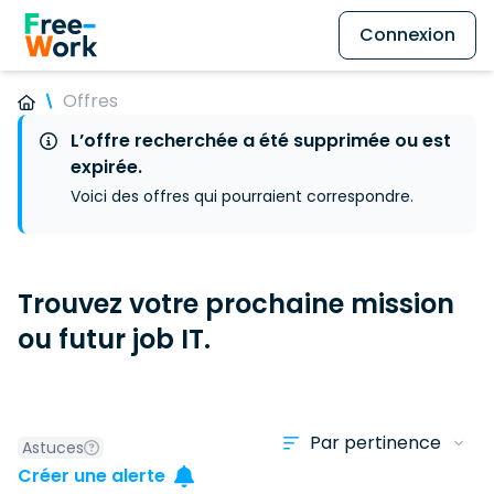
Connexion
Offres
L’offre recherchée a été supprimée ou est
expirée.
Voici des offres qui pourraient correspondre.
Trouvez votre prochaine mission
ou futur job IT.
Astuces
Créer une alerte