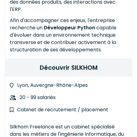
des données produits, des interactions avec
l'ERP.
Afin d'accompagner ces enjeux, l'entreprise
recherche un
Développeur Python
capable
d'évoluer dans un environnement technique
transverse et de contribuer activement à la
structuration de ses développements.
Découvrir SILKHOM
Lyon, Auvergne-Rhône-Alpes
20 - 99 salariés
Cabinet de recrutement / placement
Silkhom Freelance est un cabinet spécialisé
dans les métiers de l'Ingénierie Informatique, du