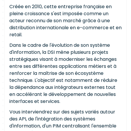
Créée en 2010, cette entreprise française en
pleine croissance s'est imposée comme un
acteur reconnu de son marché grâce à une
distribution internationale en e-commerce et en
retail.
Dans le cadre de l'évolution de son système
d'information, la DSI mène plusieurs projets
stratégiques visant à moderniser les échanges
entre ses différentes applications métiers et à
renforcer la maîtrise de son écosystème
technique. L'objectif est notamment de réduire
la dépendance aux intégrateurs externes tout
en accélérant le développement de nouvelles
interfaces et services.
Vous interviendrez sur des sujets variés autour
des API, de l'intégration des systèmes
d'information, d'un PIM centralisant l'ensemble