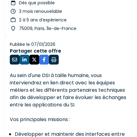
Dès que possible
3 mois renouvelable
2 à 5 ans d’expérience
75009, Paris, Île-de-France
Publiée le 07/01/2026
Partager cette offre
Au sein d'une DSI à taille humaine, vous
interviendrez en lien direct avec les équipes
métiers et les différents partenaires techniques
afin de développer et faire évoluer les échanges
entre les applications du SI.
Vos principales missions :
Développer et maintenir des interfaces entre