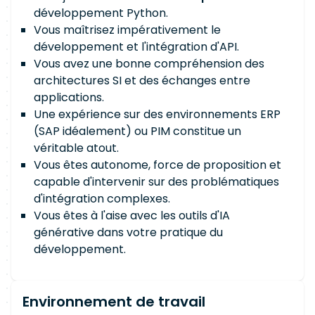
développement Python.
Vous maîtrisez impérativement le
développement et l'intégration d'API.
Vous avez une bonne compréhension des
architectures SI et des échanges entre
applications.
Une expérience sur des environnements ERP
(SAP idéalement) ou PIM constitue un
véritable atout.
Vous êtes autonome, force de proposition et
capable d'intervenir sur des problématiques
d'intégration complexes.
Vous êtes à l'aise avec les outils d'IA
générative dans votre pratique du
développement.
Environnement de travail