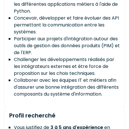
les différentes applications métiers à l'aide de
Python.
Concevoir, développer et faire évoluer des API
permettant la communication entre les
systèmes.
Participer aux projets d'intégration autour des
outils de gestion des données produits (PIM) et
de l'ERP.
Challenger les développements réalisés par
les intégrateurs externes et être force de
proposition sur les choix techniques.
Collaborer avec les équipes IT et métiers afin
d'assurer une bonne intégration des différents
composants du système d'information.
Profil recherché
Vous justifiez de
3 à 5 ans d'expérience
en