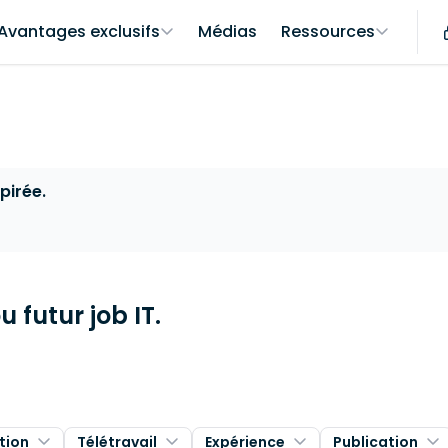
Avantages exclusifs
Médias
Ressources
pirée.
 futur job IT.
tion
Télétravail
Expérience
Publication