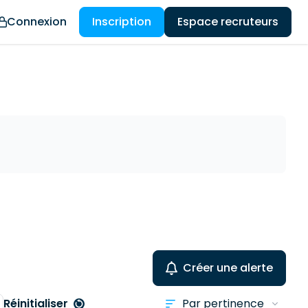
Connexion
Inscription
Espace recruteurs
Créer une alerte
Réinitialiser