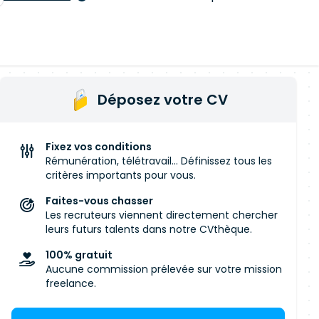
Déposez votre CV
Fixez vos conditions
Rémunération, télétravail... Définissez tous les
critères importants pour vous.
Faites-vous chasser
Les recruteurs viennent directement chercher
leurs futurs talents dans notre CVthèque.
100% gratuit
Aucune commission prélevée sur votre mission
freelance.