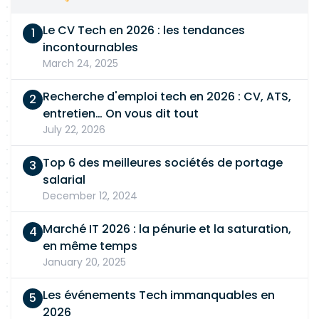
Le CV Tech en 2026 : les tendances
incontournables
March 24, 2025
Recherche d'emploi tech en 2026 : CV, ATS,
entretien… On vous dit tout
July 22, 2026
Top 6 des meilleures sociétés de portage
salarial
December 12, 2024
Marché IT 2026 : la pénurie et la saturation,
en même temps
January 20, 2025
Les événements Tech immanquables en
2026