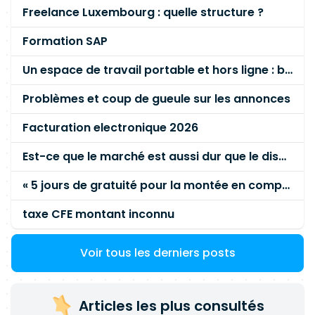
Freelance Luxembourg : quelle structure ?
Formation SAP
Un espace de travail portable et hors ligne : besoin réel ou fausse bonne idée ?
Problèmes et coup de gueule sur les annonces
Facturation electronique 2026
Est-ce que le marché est aussi dur que le disent les commerciaux ?
« 5 jours de gratuité pour la montée en compétence »
taxe CFE montant inconnu
Voir tous les derniers posts
Articles les plus consultés