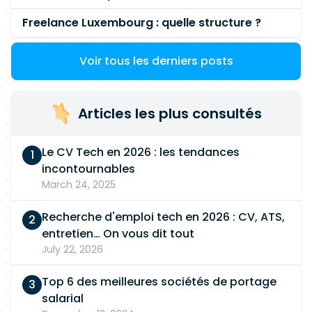
Freelance Luxembourg : quelle structure ?
Voir tous les derniers posts
Articles les plus consultés
Le CV Tech en 2026 : les tendances
incontournables
March 24, 2025
Recherche d'emploi tech en 2026 : CV, ATS,
entretien… On vous dit tout
July 22, 2026
Top 6 des meilleures sociétés de portage
salarial