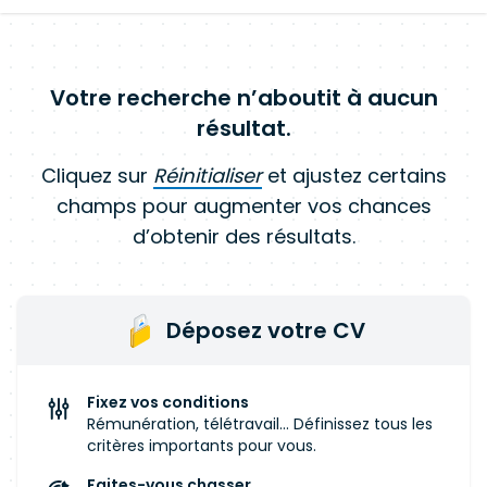
Votre recherche n’aboutit à aucun
résultat.
Cliquez sur
Réinitialiser
et ajustez certains
champs pour augmenter vos chances
d’obtenir des résultats.
Déposez votre CV
Fixez vos conditions
Rémunération, télétravail... Définissez tous les
critères importants pour vous.
Faites-vous chasser