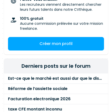
Les recruteurs viennent directement chercher
leurs futurs talents dans notre CVthèque.
100% gratuit
Aucune commission prélevée sur votre mission
freelance.
Créer mon profil
Derniers posts sur le forum
Est-ce que le marché est aussi dur que le disent les commerciaux ?
Réforme de l’assiette sociale
Facturation electronique 2026
taxe CFE montant inconnu