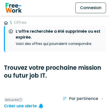
Connexion
Offres
L’offre recherchée a été supprimée ou est
expirée.
Voici des offres qui pourraient correspondre.
Trouvez votre prochaine mission
ou futur job IT.
Astuces
Créer une alerte