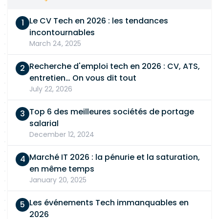
Le CV Tech en 2026 : les tendances
incontournables
March 24, 2025
Recherche d'emploi tech en 2026 : CV, ATS,
entretien… On vous dit tout
July 22, 2026
Top 6 des meilleures sociétés de portage
salarial
December 12, 2024
Marché IT 2026 : la pénurie et la saturation,
en même temps
January 20, 2025
Les événements Tech immanquables en
2026