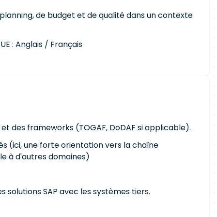
planning, de budget et de qualité dans un contexte
E : Anglais / Français
se et des frameworks (TOGAF, DoDAF si applicable).
ici, une forte orientation vers la chaîne
le à d'autres domaines)
des solutions SAP avec les systèmes tiers.