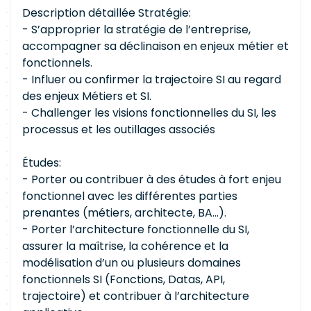
Description détaillée Stratégie:
- S’approprier la stratégie de l’entreprise,
accompagner sa déclinaison en enjeux métier et
fonctionnels.
- Influer ou confirmer la trajectoire SI au regard
des enjeux Métiers et SI.
- Challenger les visions fonctionnelles du SI, les
processus et les outillages associés
Études:
- Porter ou contribuer à des études à fort enjeu
fonctionnel avec les différentes parties
prenantes (métiers, architecte, BA...).
- Porter l’architecture fonctionnelle du SI,
assurer la maîtrise, la cohérence et la
modélisation d’un ou plusieurs domaines
fonctionnels SI (Fonctions, Datas, API,
trajectoire) et contribuer à l’architecture