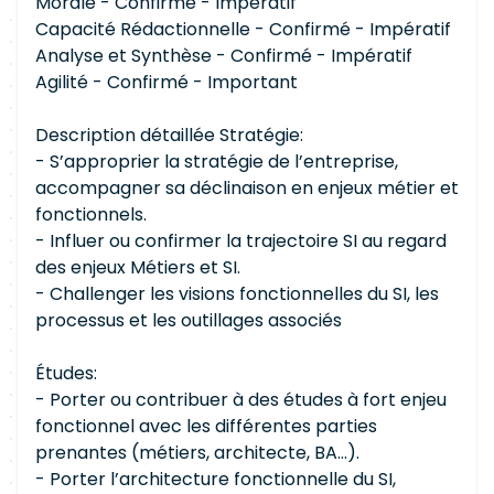
Morale - Confirmé - Impératif
Capacité Rédactionnelle - Confirmé - Impératif
Analyse et Synthèse - Confirmé - Impératif
Agilité - Confirmé - Important
Description détaillée Stratégie:
- S’approprier la stratégie de l’entreprise,
accompagner sa déclinaison en enjeux métier et
fonctionnels.
- Influer ou confirmer la trajectoire SI au regard
des enjeux Métiers et SI.
- Challenger les visions fonctionnelles du SI, les
processus et les outillages associés
Études:
- Porter ou contribuer à des études à fort enjeu
fonctionnel avec les différentes parties
prenantes (métiers, architecte, BA...).
- Porter l’architecture fonctionnelle du SI,