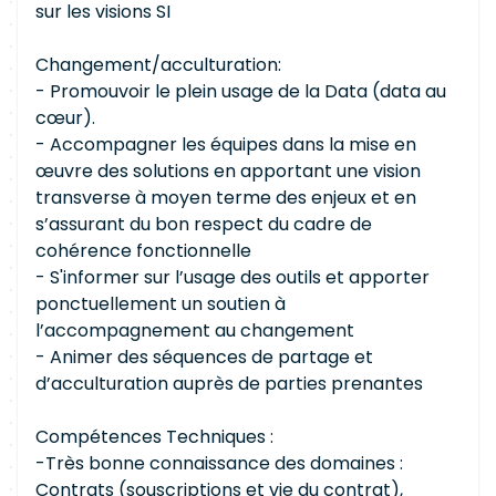
sur les visions SI
Changement/acculturation:
- Promouvoir le plein usage de la Data (data au
cœur).
- Accompagner les équipes dans la mise en
œuvre des solutions en apportant une vision
transverse à moyen terme des enjeux et en
s’assurant du bon respect du cadre de
cohérence fonctionnelle
- S'informer sur l’usage des outils et apporter
ponctuellement un soutien à
l’accompagnement au changement
- Animer des séquences de partage et
d’acculturation auprès de parties prenantes
Compétences Techniques :
-Très bonne connaissance des domaines :
Contrats (souscriptions et vie du contrat),