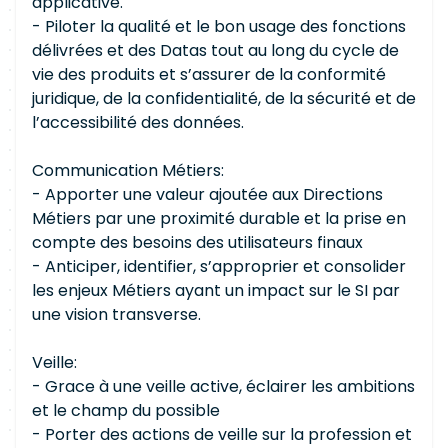
applicative.
- Piloter la qualité et le bon usage des fonctions
délivrées et des Datas tout au long du cycle de
vie des produits et s’assurer de la conformité
juridique, de la confidentialité, de la sécurité et de
l’accessibilité des données.
Communication Métiers:
- Apporter une valeur ajoutée aux Directions
Métiers par une proximité durable et la prise en
compte des besoins des utilisateurs finaux
- Anticiper, identifier, s’approprier et consolider
les enjeux Métiers ayant un impact sur le SI par
une vision transverse.
Veille:
- Grace à une veille active, éclairer les ambitions
et le champ du possible
- Porter des actions de veille sur la profession et