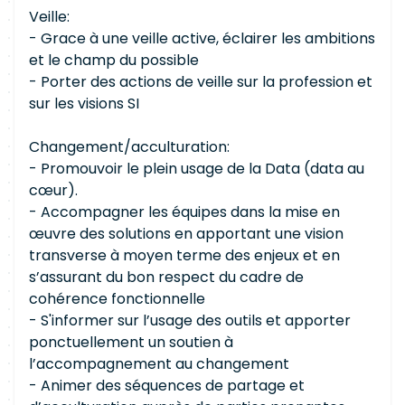
Veille:
- Grace à une veille active, éclairer les ambitions
et le champ du possible
- Porter des actions de veille sur la profession et
sur les visions SI
Changement/acculturation:
- Promouvoir le plein usage de la Data (data au
cœur).
- Accompagner les équipes dans la mise en
œuvre des solutions en apportant une vision
transverse à moyen terme des enjeux et en
s’assurant du bon respect du cadre de
cohérence fonctionnelle
- S'informer sur l’usage des outils et apporter
ponctuellement un soutien à
l’accompagnement au changement
- Animer des séquences de partage et