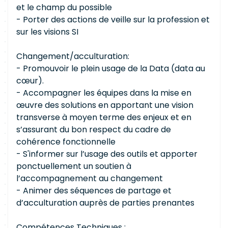
et le champ du possible
- Porter des actions de veille sur la profession et
sur les visions SI
Changement/acculturation:
- Promouvoir le plein usage de la Data (data au
cœur).
- Accompagner les équipes dans la mise en
œuvre des solutions en apportant une vision
transverse à moyen terme des enjeux et en
s’assurant du bon respect du cadre de
cohérence fonctionnelle
- S'informer sur l’usage des outils et apporter
ponctuellement un soutien à
l’accompagnement au changement
- Animer des séquences de partage et
d’acculturation auprès de parties prenantes
Compétences Techniques :