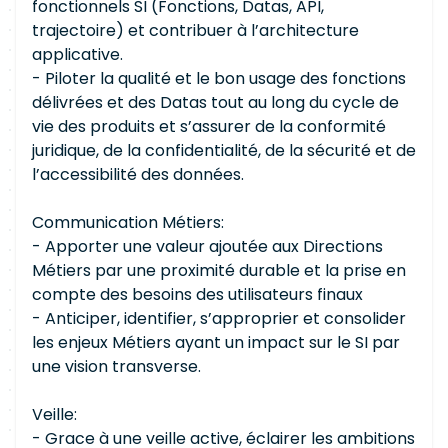
fonctionnels SI (Fonctions, Datas, API,
trajectoire) et contribuer à l’architecture
applicative.
- Piloter la qualité et le bon usage des fonctions
délivrées et des Datas tout au long du cycle de
vie des produits et s’assurer de la conformité
juridique, de la confidentialité, de la sécurité et de
l’accessibilité des données.
Communication Métiers:
- Apporter une valeur ajoutée aux Directions
Métiers par une proximité durable et la prise en
compte des besoins des utilisateurs finaux
- Anticiper, identifier, s’approprier et consolider
les enjeux Métiers ayant un impact sur le SI par
une vision transverse.
Veille:
- Grace à une veille active, éclairer les ambitions