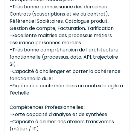
-Très bonne connaissance des domaines :
Contrats (souscriptions et vie du contrat),
Référentiel Sociétaires, Catalogue produit,
Gestion de compte, Facturation, Tarification
-Excellente maîtrise des processus métiers
assurance personnes morales
-Très bonne compréhension de l’architecture
fonctionnelle (processus, data, API, trajectoire
SI)
-Capacité à challenger et porter la cohérence
fonctionnelle du SI
-Expérience confirmée dans un contexte agile à
l’échelle
Compétences Professionnelles :
-Forte capacité d’analyse et de synthèse
-Capacité à animer des ateliers transverses
(métier / IT)