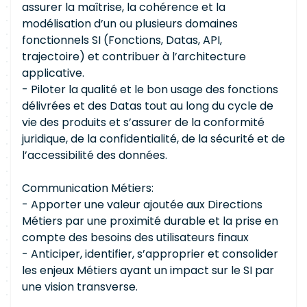
assurer la maîtrise, la cohérence et la
modélisation d’un ou plusieurs domaines
fonctionnels SI (Fonctions, Datas, API,
trajectoire) et contribuer à l’architecture
applicative.
- Piloter la qualité et le bon usage des fonctions
délivrées et des Datas tout au long du cycle de
vie des produits et s’assurer de la conformité
juridique, de la confidentialité, de la sécurité et de
l’accessibilité des données.
Communication Métiers:
- Apporter une valeur ajoutée aux Directions
Métiers par une proximité durable et la prise en
compte des besoins des utilisateurs finaux
- Anticiper, identifier, s’approprier et consolider
les enjeux Métiers ayant un impact sur le SI par
une vision transverse.