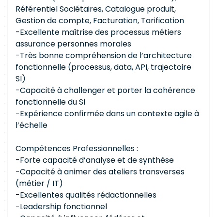
Référentiel Sociétaires, Catalogue produit,
Gestion de compte, Facturation, Tarification
-Excellente maîtrise des processus métiers
assurance personnes morales
-Très bonne compréhension de l’architecture
fonctionnelle (processus, data, API, trajectoire
SI)
-Capacité à challenger et porter la cohérence
fonctionnelle du SI
-Expérience confirmée dans un contexte agile à
l’échelle
Compétences Professionnelles :
-Forte capacité d’analyse et de synthèse
-Capacité à animer des ateliers transverses
(métier / IT)
-Excellentes qualités rédactionnelles
-Leadership fonctionnel