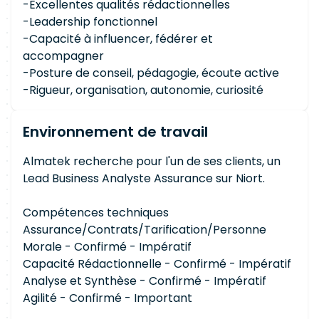
-Excellentes qualités rédactionnelles
-Leadership fonctionnel
-Capacité à influencer, fédérer et
accompagner
-Posture de conseil, pédagogie, écoute active
-Rigueur, organisation, autonomie, curiosité
Environnement de travail
Almatek recherche pour l'un de ses clients, un
Lead Business Analyste Assurance sur Niort.
Compétences techniques
Assurance/Contrats/Tarification/Personne
Morale - Confirmé - Impératif
Capacité Rédactionnelle - Confirmé - Impératif
Analyse et Synthèse - Confirmé - Impératif
Agilité - Confirmé - Important