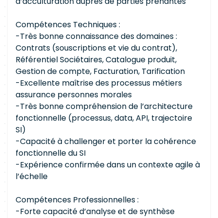
d’acculturation auprès de parties prenantes
Compétences Techniques :
-Très bonne connaissance des domaines :
Contrats (souscriptions et vie du contrat),
Référentiel Sociétaires, Catalogue produit,
Gestion de compte, Facturation, Tarification
-Excellente maîtrise des processus métiers
assurance personnes morales
-Très bonne compréhension de l’architecture
fonctionnelle (processus, data, API, trajectoire
SI)
-Capacité à challenger et porter la cohérence
fonctionnelle du SI
-Expérience confirmée dans un contexte agile à
l’échelle
Compétences Professionnelles :
-Forte capacité d’analyse et de synthèse