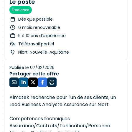
Le poste
Freelance
Dès que possible
6 mois renouvelable
5 à 10 ans d’expérience
Télétravail partiel
Niort, Nouvelle-Aquitaine
Publiée le 07/02/2026
Partager cette offre
Almatek recherche pour l'un de ses clients, un
Lead Business Analyste Assurance sur Niort.
Compétences techniques
Assurance/Contrats/Tarification/Personne