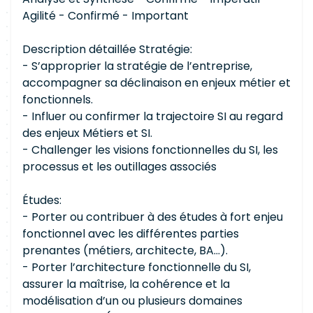
Agilité - Confirmé - Important
Description détaillée Stratégie:
- S’approprier la stratégie de l’entreprise,
accompagner sa déclinaison en enjeux métier et
fonctionnels.
- Influer ou confirmer la trajectoire SI au regard
des enjeux Métiers et SI.
- Challenger les visions fonctionnelles du SI, les
processus et les outillages associés
Études:
- Porter ou contribuer à des études à fort enjeu
fonctionnel avec les différentes parties
prenantes (métiers, architecte, BA...).
- Porter l’architecture fonctionnelle du SI,
assurer la maîtrise, la cohérence et la
modélisation d’un ou plusieurs domaines