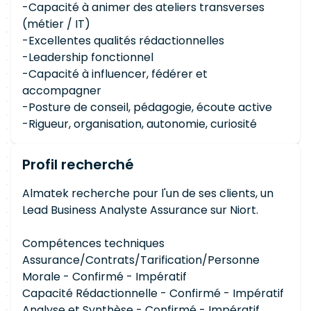
-Capacité à animer des ateliers transverses
(métier / IT)
-Excellentes qualités rédactionnelles
-Leadership fonctionnel
-Capacité à influencer, fédérer et
accompagner
-Posture de conseil, pédagogie, écoute active
-Rigueur, organisation, autonomie, curiosité
Profil recherché
Almatek recherche pour l'un de ses clients, un
Lead Business Analyste Assurance sur Niort.
Compétences techniques
Assurance/Contrats/Tarification/Personne
Morale - Confirmé - Impératif
Capacité Rédactionnelle - Confirmé - Impératif
Analyse et Synthèse - Confirmé - Impératif