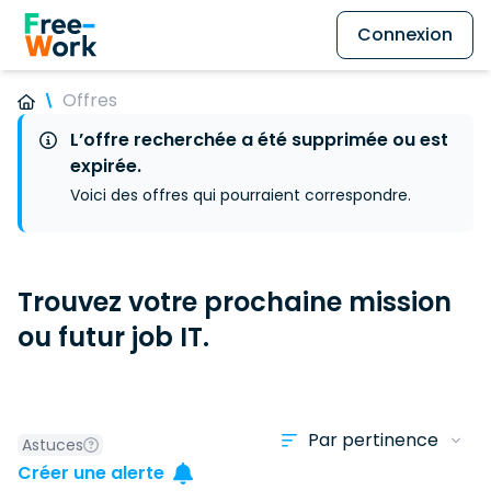
Connexion
Offres
L’offre recherchée a été supprimée ou est
expirée.
Voici des offres qui pourraient correspondre.
Trouvez votre prochaine mission
ou futur job IT.
Astuces
Créer une alerte