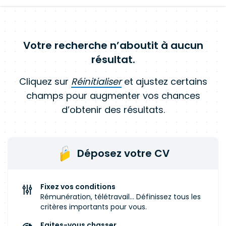
Votre recherche n’aboutit à aucun
résultat.
Cliquez sur
Réinitialiser
et ajustez certains
champs pour augmenter vos chances
d’obtenir des résultats.
Déposez votre CV
Fixez vos conditions
Rémunération, télétravail... Définissez tous les
critères importants pour vous.
Faites-vous chasser