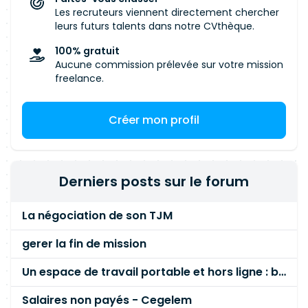
Les recruteurs viennent directement chercher
leurs futurs talents dans notre CVthèque.
100% gratuit
Aucune commission prélevée sur votre mission
freelance.
Créer mon profil
Derniers posts sur le forum
La négociation de son TJM
gerer la fin de mission
Un espace de travail portable et hors ligne : besoin réel ou fausse bonne idée ?
Salaires non payés - Cegelem