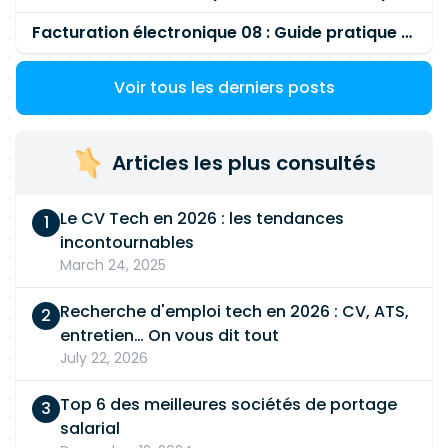
Facturation électronique 08 : Guide pratique des impôts
Voir tous les derniers posts
Articles les plus consultés
Le CV Tech en 2026 : les tendances
incontournables
March 24, 2025
Recherche d'emploi tech en 2026 : CV, ATS,
entretien… On vous dit tout
July 22, 2026
Top 6 des meilleures sociétés de portage
salarial