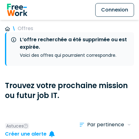
Connexion
Offres
L’offre recherchée a été supprimée ou est
expirée.
Voici des offres qui pourraient correspondre.
Trouvez votre prochaine mission
ou futur job IT.
Astuces
Créer une alerte