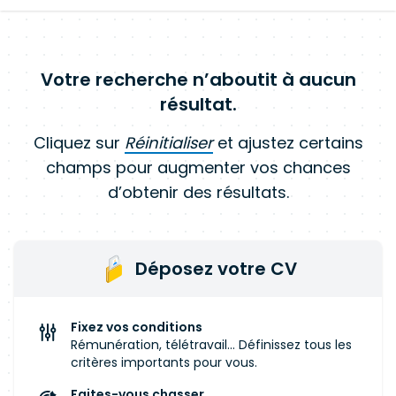
Votre recherche n’aboutit à aucun
résultat.
Cliquez sur
Réinitialiser
et ajustez certains
champs pour augmenter vos chances
d’obtenir des résultats.
Déposez votre CV
Fixez vos conditions
Rémunération, télétravail... Définissez tous les
critères importants pour vous.
Faites-vous chasser