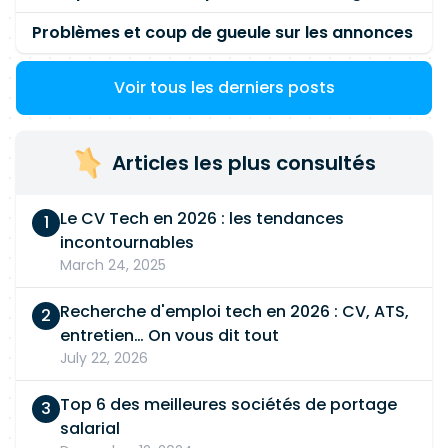
Problèmes et coup de gueule sur les annonces
Voir tous les derniers posts
Articles les plus consultés
Le CV Tech en 2026 : les tendances
incontournables
March 24, 2025
Recherche d'emploi tech en 2026 : CV, ATS,
entretien… On vous dit tout
July 22, 2026
Top 6 des meilleures sociétés de portage
salarial