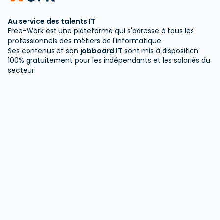
Au service des talents IT
Free-Work est une plateforme qui s'adresse à tous les
professionnels des métiers de l'informatique.
Ses contenus et son
jobboard IT
sont mis à disposition
100% gratuitement pour les indépendants et les salariés du
secteur.