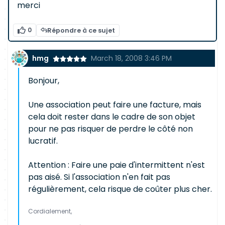
merci
0
Répondre à ce sujet
hmg
March 18, 2008 3:46 PM
Bonjour,
Une association peut faire une facture, mais
cela doit rester dans le cadre de son objet
pour ne pas risquer de perdre le côté non
lucratif.
Attention : Faire une paie d'intermittent n'est
pas aisé. Si l'association n'en fait pas
régulièrement, cela risque de coûter plus cher.
Cordialement,