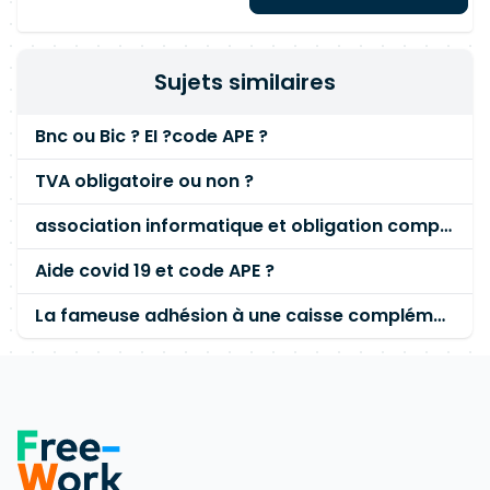
Sujets similaires
Bnc ou Bic ? EI ?code APE ?
TVA obligatoire ou non ?
association informatique et obligation comptable
Aide covid 19 et code APE ?
La fameuse adhésion à une caisse complémentaire salariés