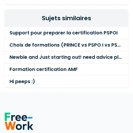
Sujets similaires
Support pour preparer la certification PSPOI
Choix de formations (PRINCE vs PSPO I vs PSM I)
Newbie and Just starting out! need advice please :)
Formation certification AMF
Hi peeps :)