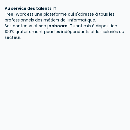
Au service des talents IT
Free-Work est une plateforme qui s'adresse à tous les
professionnels des métiers de l'informatique.
Ses contenus et son
jobboard IT
sont mis à disposition
100% gratuitement pour les indépendants et les salariés du
secteur.