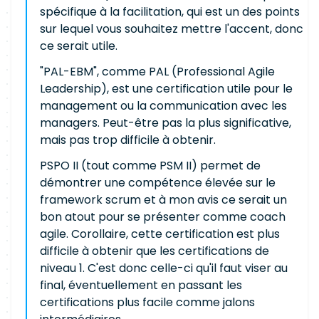
spécifique à la facilitation, qui est un des points
sur lequel vous souhaitez mettre l'accent, donc
ce serait utile.
"PAL-EBM", comme PAL (Professional Agile
Leadership), est une certification utile pour le
management ou la communication avec les
managers. Peut-être pas la plus significative,
mais pas trop difficile à obtenir.
PSPO II (tout comme PSM II) permet de
démontrer une compétence élevée sur le
framework scrum et à mon avis ce serait un
bon atout pour se présenter comme coach
agile. Corollaire, cette certification est plus
difficile à obtenir que les certifications de
niveau 1. C'est donc celle-ci qu'il faut viser au
final, éventuellement en passant les
certifications plus facile comme jalons