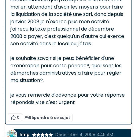
moi en attendant d'avoir les moyens pour faire
la liquidation de la société une sarl, donc depuis
janvier 2008 je n'exerce plus mon activité.
j'ai recu la taxe professionnel de décembre
2008 a payer, c'est quelqu'un d'autre qui exerce
son activité dans le local ou j'étais.
je souhaite savoir si je peux bénéficier d'une
exonération pour cette période?, quel sont les
démarches administratives a faire pour régler
ma situation?.
je vous remercie d'advance pour votre réponse
répondais vite c'est urgent
0
Répondre à ce sujet
hmg
December 4, 2008 3:45 AM