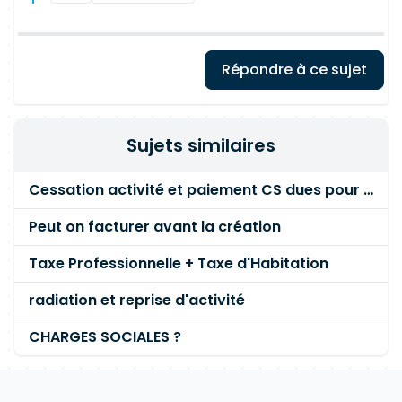
Répondre à ce sujet
Sujets similaires
Cessation activité et paiement CS dues pour 2007 & 2008
Peut on facturer avant la création
Taxe Professionnelle + Taxe d'Habitation
radiation et reprise d'activité
CHARGES SOCIALES ?