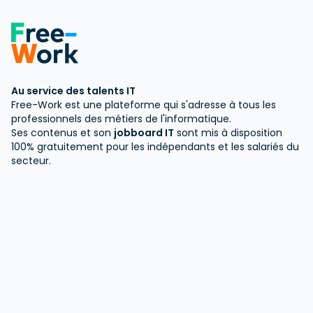
Au service des talents IT
Free-Work est une plateforme qui s'adresse à tous les
professionnels des métiers de l'informatique.
Ses contenus et son
jobboard IT
sont mis à disposition
100% gratuitement pour les indépendants et les salariés du
secteur.