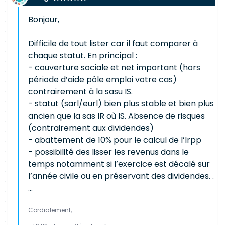
Bonjour,
Difficile de tout lister car il faut comparer à
chaque statut. En principal :
- couverture sociale et net important (hors
période d’aide pôle emploi votre cas)
contrairement à la sasu IS.
- statut (sarl/eurl) bien plus stable et bien plus
ancien que la sas IR où IS. Absence de risques
(contrairement aux dividendes)
- abattement de 10% pour le calcul de l’Irpp
- possibilité des lisser les revenus dans le
temps notamment si l’exercice est décalé sur
l’année civile ou en préservant des dividendes. .
...
Cordialement,