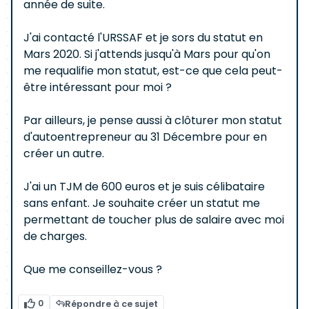
année de suite.
J'ai contacté l'URSSAF et je sors du statut en
Mars 2020. Si j'attends jusqu'à Mars pour qu'on
me requalifie mon statut, est-ce que cela peut-
être intéressant pour moi ?
Par ailleurs, je pense aussi à clôturer mon statut
d'autoentrepreneur au 31 Décembre pour en
créer un autre.
J'ai un TJM de 600 euros et je suis célibataire
sans enfant. Je souhaite créer un statut me
permettant de toucher plus de salaire avec moi
de charges.
Que me conseillez-vous ?
0
Répondre à ce sujet