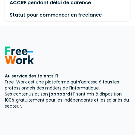
ACCRE pendant délai de carence
Statut pour commencer en freelance
Au service des talents IT
Free-Work est une plateforme qui s'adresse à tous les
professionnels des métiers de l'informatique.
Ses contenus et son
jobboard IT
sont mis à disposition
100% gratuitement pour les indépendants et les salariés du
secteur.