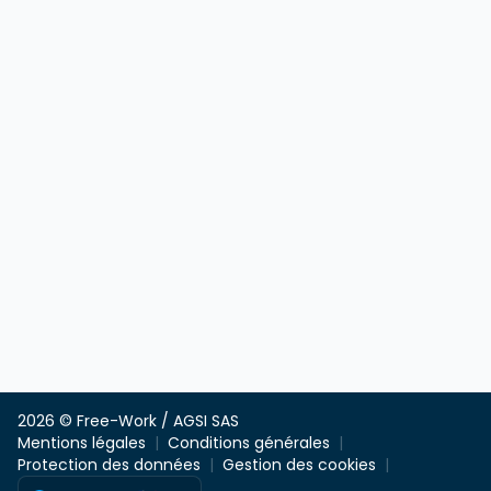
2026 © Free-Work / AGSI SAS
Mentions légales
Conditions générales
Protection des données
Gestion des cookies