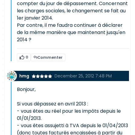
compter du jour de dépassement. Concernant
les charges sociales, le changement se fait au
1er janvier 2014.
Par contre, il me faudra continuer à déclarer
de la même manière que maintenant jusqu'en
2014 ?
0
Commenter
hmg
December 25, 2012 7:48 PM
Bonjour,
Si vous dépassez en avril 2013 :
- vous êtes au réel pour les impôts depuis le
01/01/2013.
- vous êtes assujetti à TVA depuis le 01/04/2013
(donc toutes facturés encaissées à partir du