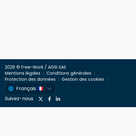
2026 © Free-Work / AGSI SAS
Mentions légales
Conditions générales
Protection des données
Gestion des cookies
Suivez-nous