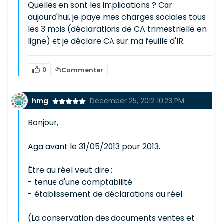
Quelles en sont les implications ? Car
aujourd'hui, je paye mes charges sociales tous
les 3 mois (déclarations de CA trimestrielle en
ligne) et je déclare CA sur ma feuille d'IR.
0
Commenter
hmg
December 25, 2012 10:23 PM
Bonjour,
Aga avant le 31/05/2013 pour 2013.
Être au réel veut dire :
- tenue d'une comptabilité
- établissement de déclarations au réel.
(La conservation des documents ventes et