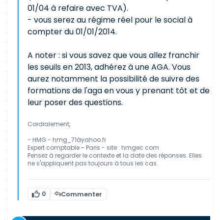
01/04 à refaire avec TVA).
- vous serez au régime réel pour le social à
compter du 01/01/2014.
A noter : si vous savez que vous allez franchir
les seuils en 2013, adhérez à une AGA. Vous
aurez notamment la possibilité de suivre des
formations de l'aga en vous y prenant tôt et de
leur poser des questions.
Cordialement,
- HMG - hmg_71àyahoo.fr
Expert comptable - Paris - site : hmgec com
Pensez à regarder le contexte et la date des réponses. Elles
ne s'appliquent pas toujours à tous les cas.
0
Commenter