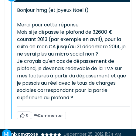
Bonjour hmg (et joyeux Noel !)
Merci pour cette réponse.
Mais si je dépasse le plafond de 32600 €
courant 2013 (par exemple en avril), pour la
suite de mon CA jusqu'au 31 décembre 2014, je
ne serai plus au micro social non ?
Je croyais qu'en cas de dépassement de
plafond, je devenais redevable de la TVA sur
mes factures à partir du dépassement et que
je passais au réel avec le taux de charges
sociales correspondant pour la partie
supérieure au plafond ?
0
Commenter
mixomatose
December 25, 2012 11:34 AM