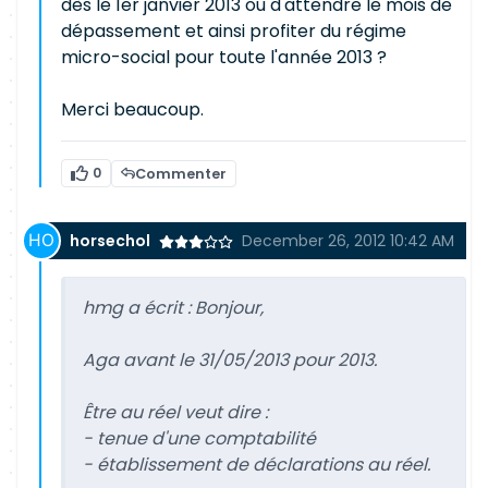
dès le 1er janvier 2013 ou d'attendre le mois de
dépassement et ainsi profiter du régime
micro-social pour toute l'année 2013 ?
Merci beaucoup.
0
Commenter
horsechol
December 26, 2012 10:42 AM
hmg a écrit :
Bonjour,
Aga avant le 31/05/2013 pour 2013.
Être au réel veut dire :
- tenue d'une comptabilité
- établissement de déclarations au réel.