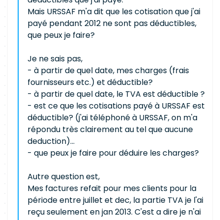
Mais URSSAF m'a dit que les cotisation que j'ai
payé pendant 2012 ne sont pas déductibles,
que peux je faire?
Je ne sais pas,
- à partir de quel date, mes charges (frais
fournisseurs etc.) et déductible?
- à partir de quel date, le TVA est déductible ?
- est ce que les cotisations payé à URSSAF est
déductible? (j'ai téléphoné à URSSAF, on m'a
répondu très clairement au tel que aucune
deduction)...
- que peux je faire pour déduire les charges?
Autre question est,
Mes factures refait pour mes clients pour la
période entre juillet et dec, la partie TVA je l'ai
reçu seulement en jan 2013. C'est a dire je n'ai