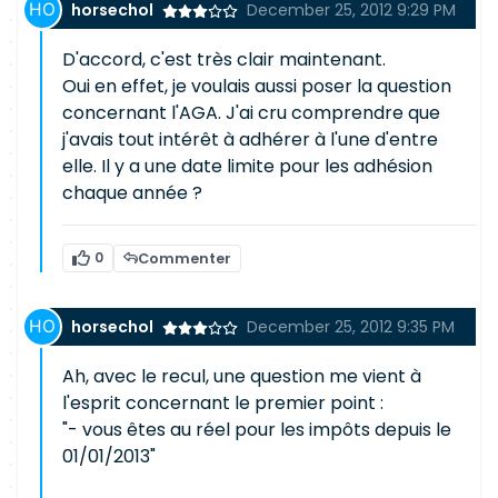
horsechol
December 25, 2012 9:29 PM
D'accord, c'est très clair maintenant.
Oui en effet, je voulais aussi poser la question
concernant l'AGA. J'ai cru comprendre que
j'avais tout intérêt à adhérer à l'une d'entre
elle. Il y a une date limite pour les adhésion
chaque année ?
0
Commenter
horsechol
December 25, 2012 9:35 PM
Ah, avec le recul, une question me vient à
l'esprit concernant le premier point :
"- vous êtes au réel pour les impôts depuis le
01/01/2013"