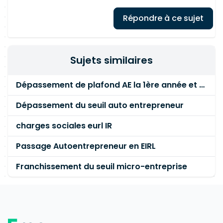
Répondre à ce sujet
Sujets similaires
Dépassement de plafond AE la 1ère année et CFE
Dépassement du seuil auto entrepreneur
charges sociales eurl IR
Passage Autoentrepreneur en EIRL
Franchissement du seuil micro-entreprise