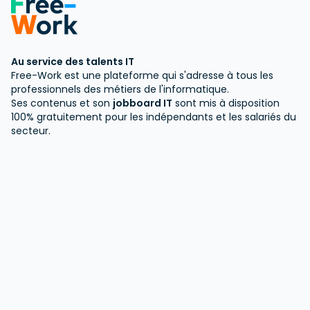
Au service des talents IT
Free-Work est une plateforme qui s'adresse à tous les
professionnels des métiers de l'informatique.
Ses contenus et son
jobboard IT
sont mis à disposition
100% gratuitement pour les indépendants et les salariés du
secteur.