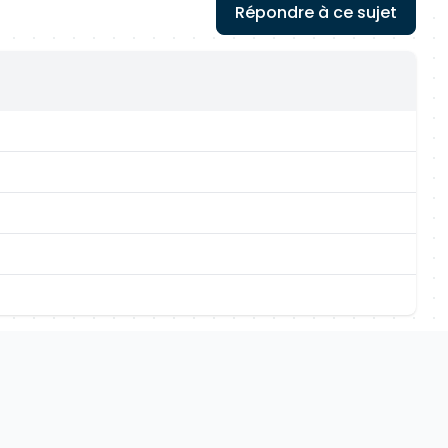
Répondre à ce sujet