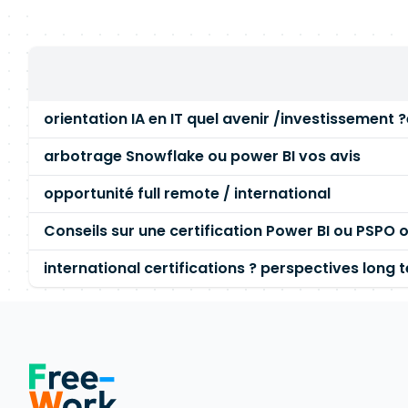
orientation IA en IT quel avenir /investissement ?
arbotrage Snowflake ou power BI vos avis
opportunité full remote / international
Conseils sur une certification Power BI ou PSPO
international certifications ? perspectives long 