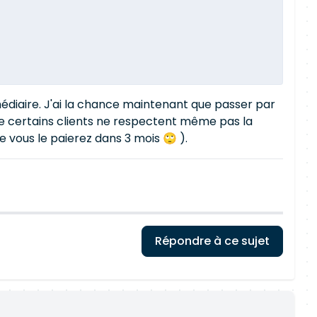
édiaire. J'ai la chance maintenant que passer par
e que certains clients ne respectent même pas la
 vous le paierez dans 3 mois 🙄 ).
Répondre à ce sujet