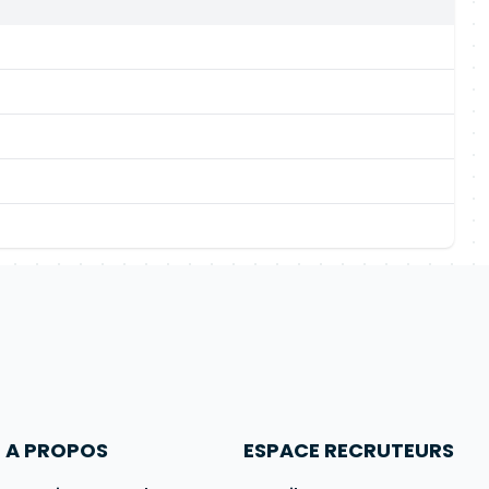
A PROPOS
ESPACE RECRUTEURS