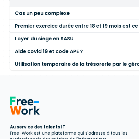
Cas un peu complexe
Premier exercice durée entre 18 et 19 mois est ce
Loyer du siege en SASU
Aide covid 19 et code APE ?
Utilisation temporaire de la trésorerie par le gér
Au service des talents IT
Free-Work est une plateforme qui s'adresse à tous les