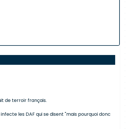
 de terroir français.
 infecte les DAF qui se disent "mais pourquoi donc