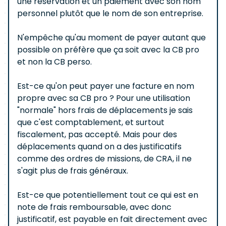
une réservation et un paiement avec son nom
personnel plutôt que le nom de son entreprise.
N'empêche qu'au moment de payer autant que
possible on préfère que ça soit avec la CB pro
et non la CB perso.
Est-ce qu'on peut payer une facture en nom
propre avec sa CB pro ? Pour une utilisation
"normale" hors frais de déplacements je sais
que c'est comptablement, et surtout
fiscalement, pas accepté. Mais pour des
déplacements quand on a des justificatifs
comme des ordres de missions, de CRA, il ne
s'agit plus de frais généraux.
Est-ce que potentiellement tout ce qui est en
note de frais remboursable, avec donc
justificatif, est payable en fait directement avec