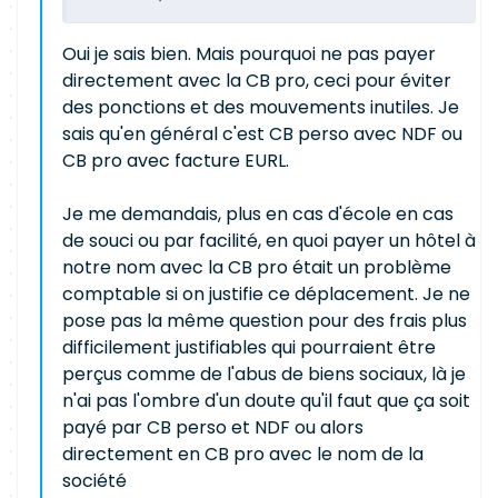
Oui je sais bien. Mais pourquoi ne pas payer
directement avec la CB pro, ceci pour éviter
des ponctions et des mouvements inutiles. Je
sais qu'en général c'est CB perso avec NDF ou
CB pro avec facture EURL.
Je me demandais, plus en cas d'école en cas
de souci ou par facilité, en quoi payer un hôtel à
notre nom avec la CB pro était un problème
comptable si on justifie ce déplacement. Je ne
pose pas la même question pour des frais plus
difficilement justifiables qui pourraient être
perçus comme de l'abus de biens sociaux, là je
n'ai pas l'ombre d'un doute qu'il faut que ça soit
payé par CB perso et NDF ou alors
directement en CB pro avec le nom de la
société