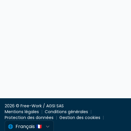
2026 © Free-Work / AGSI SAS
Mentions légales
Conditions générales
Protection des données
Gestion des cookies