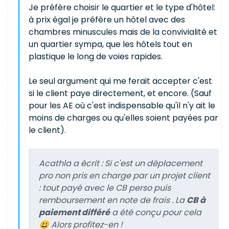
Je préfère choisir le quartier et le type d'hôtel:
à prix égal je préfère un hôtel avec des
chambres minuscules mais de la convivialité et
un quartier sympa, que les hôtels tout en
plastique le long de voies rapides.
Le seul argument qui me ferait accepter c'est
si le client paye directement, et encore. (Sauf
pour les AE où c'est indispensable qu'il n'y ait le
moins de charges ou qu'elles soient payées par
le client).
Acathla a écrit :
Si c'est un déplacement
pro non pris en charge par un projet client
: tout payé avec le CB perso puis
remboursement en note de frais . La
CB à
paiement différé
a été conçu pour cela
😃 Alors profitez-en !