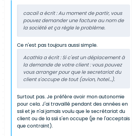
cacail a écrit :
Au moment de partir, vous
pouvez demander une facture au nom de
la société et ça règle le problème.
Ce n'est pas toujours aussi simple.
Acathla a écrit :
Si c'est un déplacement à
la demande de votre client : vous pouvez
vous arranger pour que le secretariat du
client s'occupe de tout (avion, hotel...).
Surtout pas. Je préfère avoir mon autonomie
pour cela. J'ai travaillé pendant des années en
ssii et je n'ai jamais voulu que le secrétariat du
client ou de la ssii s'en occupe (je ne l'acceptais
que contraint).