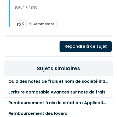
EURL / IR / BNC
0
Commenter
Répondre à ce sujet
Sujets similaires
Quid des notes de frais et nom de société indiquée
Écriture comptable Avances sur note de frais
Remboursement frais de création : Application pratique
Remboursement des loyers