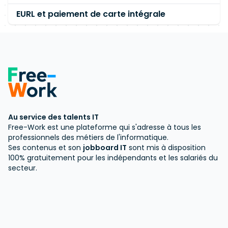
EURL et paiement de carte intégrale
Au service des talents IT
Free-Work est une plateforme qui s'adresse à tous les
professionnels des métiers de l'informatique.
Ses contenus et son
jobboard IT
sont mis à disposition
100% gratuitement pour les indépendants et les salariés du
secteur.