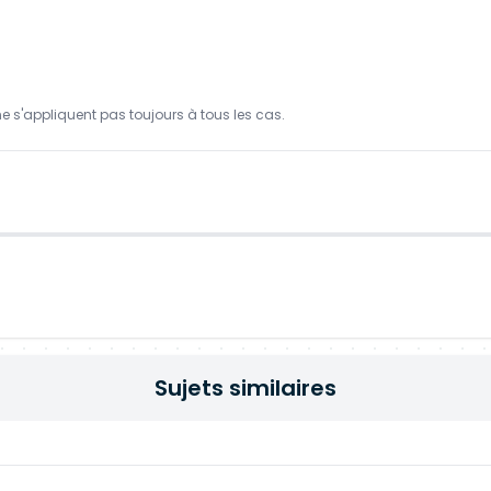
ne s'appliquent pas toujours à tous les cas.
Sujets similaires