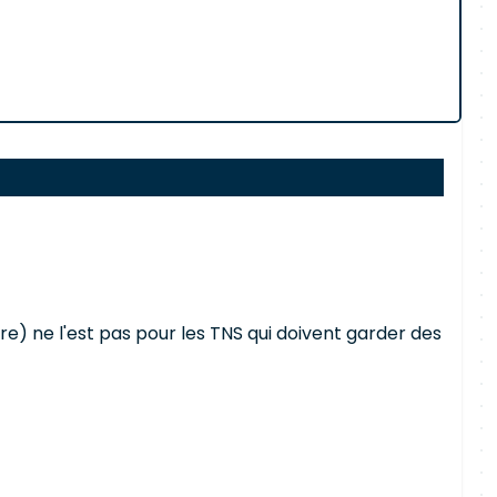
re) ne l'est pas pour les TNS qui doivent garder des