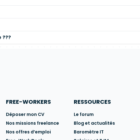
e ???
FREE-WORKERS
RESSOURCES
Déposer mon CV
Le forum
Nos missions freelance
Blog et actualités
Nos offres d’emploi
Baromètre IT