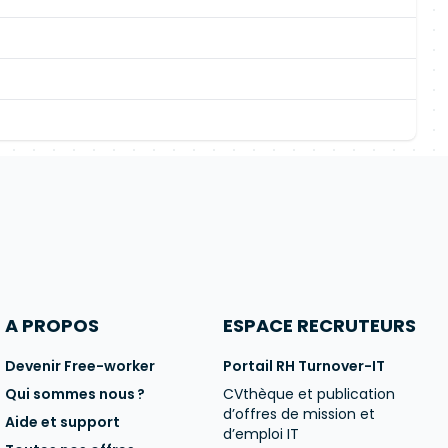
A PROPOS
ESPACE RECRUTEURS
Devenir Free-worker
Portail RH Turnover-IT
Qui sommes nous ?
CVthèque et publication
d’offres de mission et
Aide et support
d’emploi IT