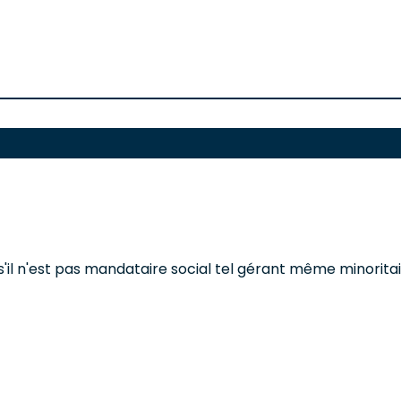
s'il n'est pas mandataire social tel gérant même minoritai