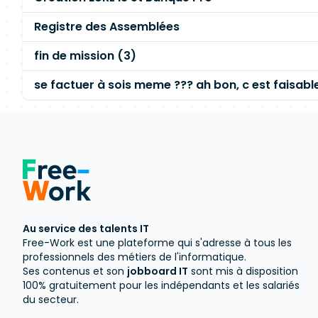
Registre des Assemblées
fin de mission (3)
se factuer à sois meme ??? ah bon, c est faisabl
Au service des talents IT
Free-Work est une plateforme qui s'adresse à tous les
professionnels des métiers de l'informatique.
Ses contenus et son
jobboard IT
sont mis à disposition
100% gratuitement pour les indépendants et les salariés
du secteur.