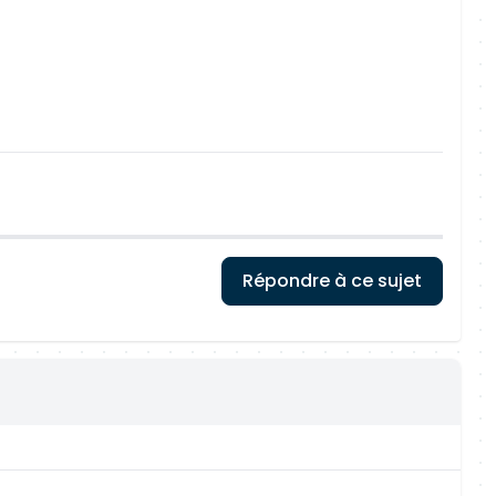
Répondre à ce sujet